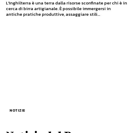
L'Inghilterra è una terra dalla risorse sconfinate per chi è in
cerca di birra artigianale. È possibile immergersi in
antiche pratiche produttive, assaggiare stili...
NOTIZIE