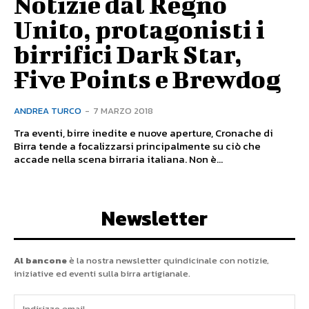
Notizie dal Regno
Unito, protagonisti i
birrifici Dark Star,
Five Points e Brewdog
ANDREA TURCO
-
7 MARZO 2018
Tra eventi, birre inedite e nuove aperture, Cronache di
Birra tende a focalizzarsi principalmente su ciò che
accade nella scena birraria italiana. Non è...
Newsletter
Al bancone
è la nostra newsletter quindicinale con notizie,
iniziative ed eventi sulla birra artigianale.