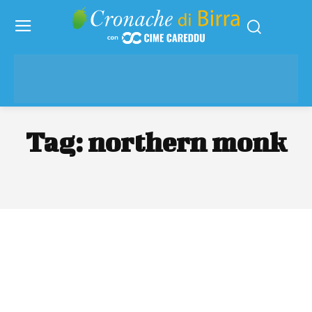
Tag:
northern monk