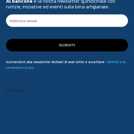
Al bancone
è la nostra newsletter quindicinale con
notizie, iniziative ed eventi sulla birra artigianale.
ISCRIVITI
Iscrivendoti alla newsletter dichiari di aver letto e accettare
i termini e le
condizioni d'uso
.
Loading...