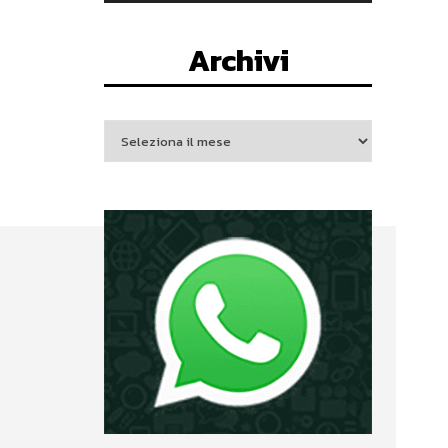
Archivi