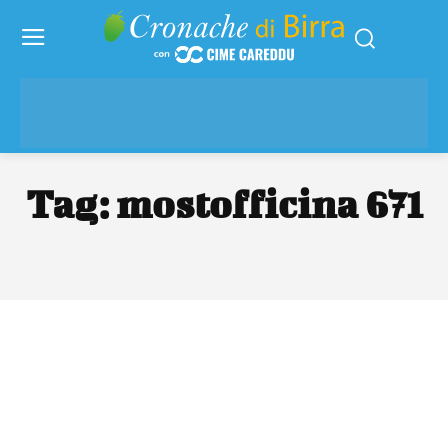
Tag:
mostofficina 671