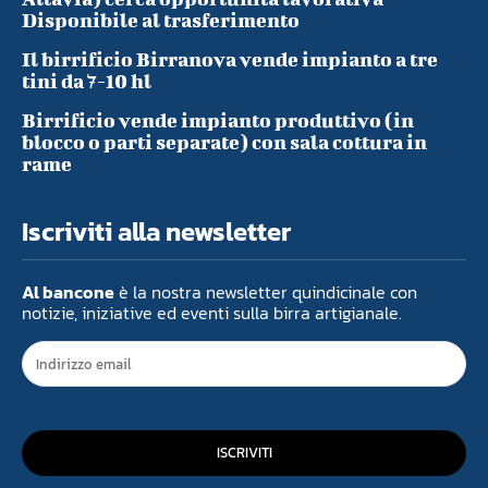
Disponibile al trasferimento
Il birrificio Birranova vende impianto a tre
tini da 7-10 hl
Birrificio vende impianto produttivo (in
blocco o parti separate) con sala cottura in
rame
Iscriviti alla newsletter
Al bancone
è la nostra newsletter quindicinale con
notizie, iniziative ed eventi sulla birra artigianale.
ISCRIVITI