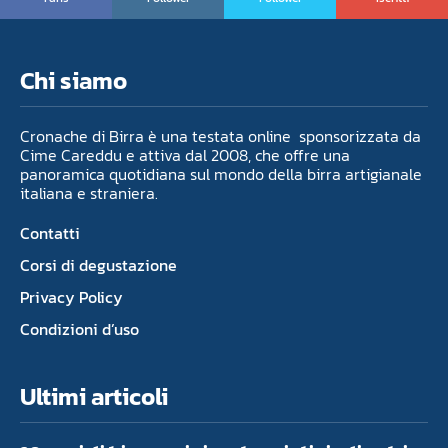
Chi siamo
Cronache di Birra è una testata online sponsorizzata da
Cime Careddu e attiva dal 2008, che offre una
panoramica quotidiana sul mondo della birra artigianale
italiana e straniera.
Contatti
Corsi di degustazione
Privacy Policy
Condizioni d’uso
Ultimi articoli