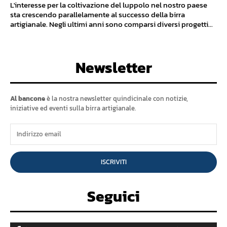
L'interesse per la coltivazione del luppolo nel nostro paese
sta crescendo parallelamente al successo della birra
artigianale. Negli ultimi anni sono comparsi diversi progetti...
Newsletter
Al bancone
è la nostra newsletter quindicinale con notizie,
iniziative ed eventi sulla birra artigianale.
ISCRIVITI
Seguici