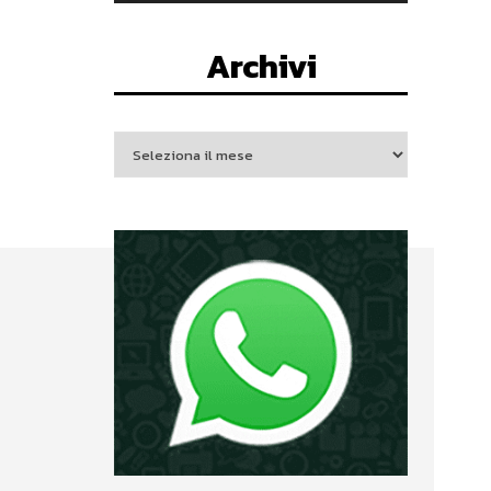
Archivi