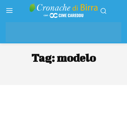
Tag:
modelo