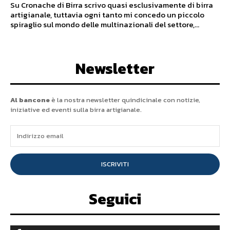
Su Cronache di Birra scrivo quasi esclusivamente di birra
artigianale, tuttavia ogni tanto mi concedo un piccolo
spiraglio sul mondo delle multinazionali del settore,...
Newsletter
Al bancone
è la nostra newsletter quindicinale con notizie,
iniziative ed eventi sulla birra artigianale.
ISCRIVITI
Seguici