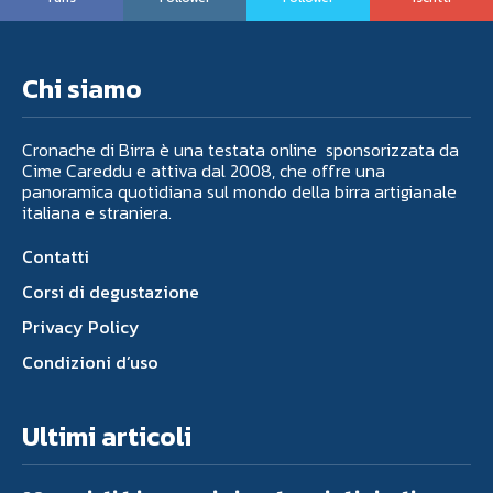
Chi siamo
Cronache di Birra è una testata online sponsorizzata da
Cime Careddu e attiva dal 2008, che offre una
panoramica quotidiana sul mondo della birra artigianale
italiana e straniera.
Contatti
Corsi di degustazione
Privacy Policy
Condizioni d’uso
Ultimi articoli