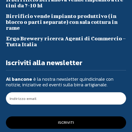
tini da 7-10 hl
Birrificio vende impianto produttivo (in
blocco o parti separate) con sala cottura in
rame
Ergo Brewery ricerca Agenti di Commercio –
Tutta Italia
Iscriviti alla newsletter
Al bancone
è la nostra newsletter quindicinale con
notizie, iniziative ed eventi sulla birra artigianale.
ISCRIVITI