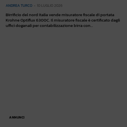
ANDREA TURCO
-
10 LUGLIO 2026
Birrificio del nord Italia vende misuratore fiscale di portata
Krohne Optiflux 6300C. Il misuratore fiscale è certificato dagli
uffici doganali per contabilizzazione birra con...
ANNUNCI