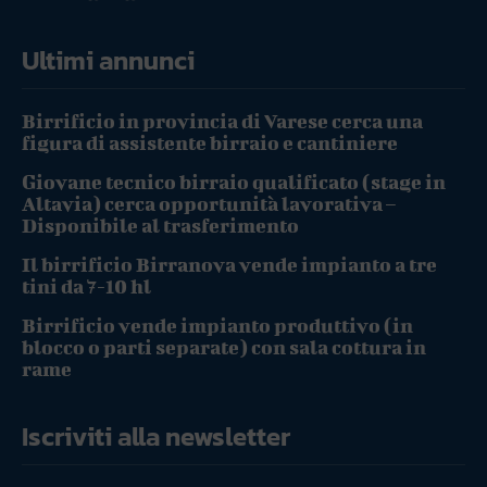
Ultimi annunci
Birrificio in provincia di Varese cerca una
figura di assistente birraio e cantiniere
Giovane tecnico birraio qualificato (stage in
Altavia) cerca opportunità lavorativa –
Disponibile al trasferimento
Il birrificio Birranova vende impianto a tre
tini da 7-10 hl
Birrificio vende impianto produttivo (in
blocco o parti separate) con sala cottura in
rame
Iscriviti alla newsletter