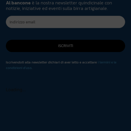
Al bancone
è la nostra newsletter quindicinale con
notizie, iniziative ed eventi sulla birra artigianale.
ISCRIVITI
Iscrivendoti alla newsletter dichiari di aver letto e accettare
i termini e le
condizioni d'uso
.
Loading...