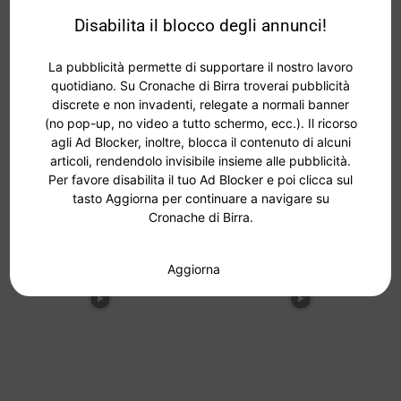
Disabilita il blocco degli annunci!
La pubblicità permette di supportare il nostro lavoro
quotidiano. Su Cronache di Birra troverai pubblicità
discrete e non invadenti, relegate a normali banner
(no pop-up, no video a tutto schermo, ecc.). Il ricorso
agli Ad Blocker, inoltre, blocca il contenuto di alcuni
articoli, rendendolo invisibile insieme alle pubblicità.
Per favore disabilita il tuo Ad Blocker e poi clicca sul
tasto Aggiorna per continuare a navigare su
Cronache di Birra.
Aggiorna