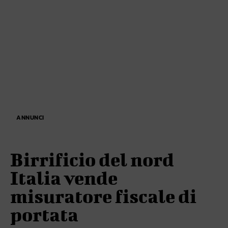
ANNUNCI
Birrificio del nord
Italia vende
misuratore fiscale di
portata