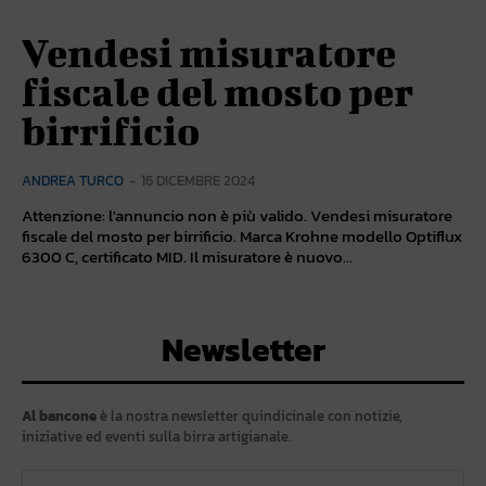
Vendesi misuratore
fiscale del mosto per
birrificio
ANDREA TURCO
-
16 DICEMBRE 2024
Attenzione: l'annuncio non è più valido. Vendesi misuratore
fiscale del mosto per birrificio. Marca Krohne modello Optiflux
6300 C, certificato MID. Il misuratore è nuovo...
Newsletter
Al bancone
è la nostra newsletter quindicinale con notizie,
iniziative ed eventi sulla birra artigianale.