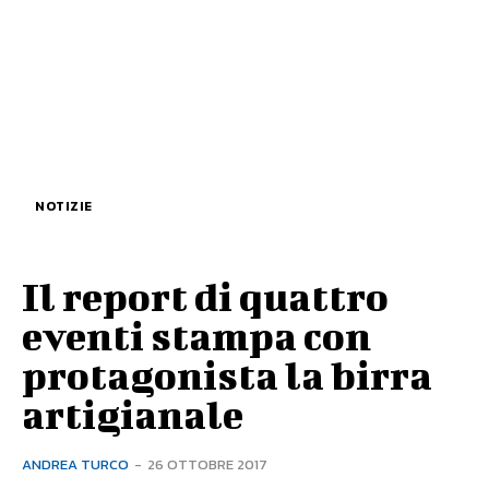
NOTIZIE
Il report di quattro
eventi stampa con
protagonista la birra
artigianale
ANDREA TURCO
-
26 OTTOBRE 2017