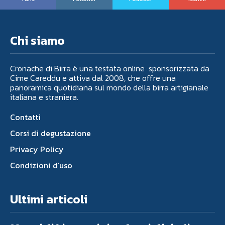
Chi siamo
Cronache di Birra è una testata online sponsorizzata da
Cime Careddu e attiva dal 2008, che offre una
panoramica quotidiana sul mondo della birra artigianale
italiana e straniera.
Contatti
Corsi di degustazione
Privacy Policy
Condizioni d’uso
Ultimi articoli