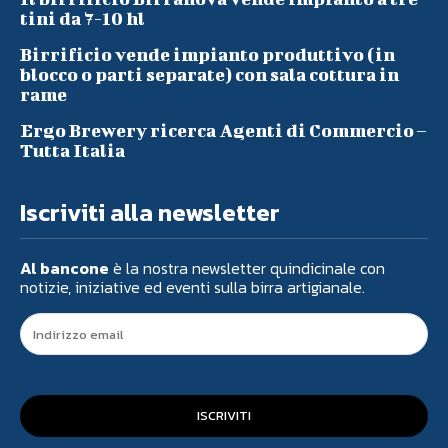
tini da 7-10 hl
Birrificio vende impianto produttivo (in
blocco o parti separate) con sala cottura in
rame
Ergo Brewery ricerca Agenti di Commercio –
Tutta Italia
Iscriviti alla newsletter
Al bancone
è la nostra newsletter quindicinale con
notizie, iniziative ed eventi sulla birra artigianale.
ISCRIVITI