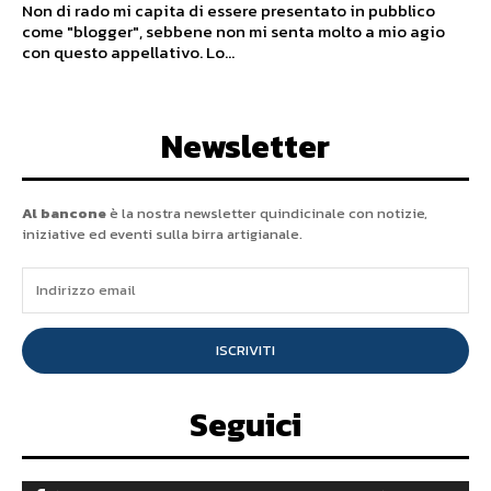
Non di rado mi capita di essere presentato in pubblico
come "blogger", sebbene non mi senta molto a mio agio
con questo appellativo. Lo...
Newsletter
Al bancone
è la nostra newsletter quindicinale con notizie,
iniziative ed eventi sulla birra artigianale.
ISCRIVITI
Seguici