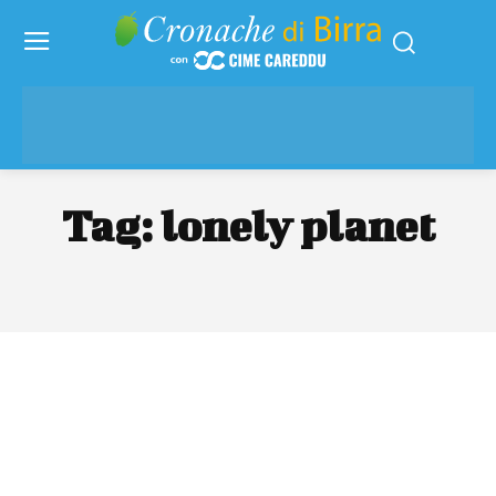
Tag:
lonely planet