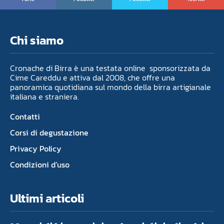
Chi siamo
Cronache di Birra è una testata online sponsorizzata da
Cime Careddu e attiva dal 2008, che offre una
panoramica quotidiana sul mondo della birra artigianale
italiana e straniera.
Contatti
Corsi di degustazione
Privacy Policy
Condizioni d’uso
Ultimi articoli