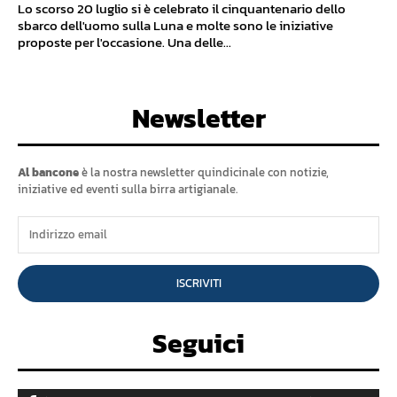
Lo scorso 20 luglio si è celebrato il cinquantenario dello
sbarco dell'uomo sulla Luna e molte sono le iniziative
proposte per l'occasione. Una delle...
Newsletter
Al bancone
è la nostra newsletter quindicinale con notizie,
iniziative ed eventi sulla birra artigianale.
ISCRIVITI
Seguici