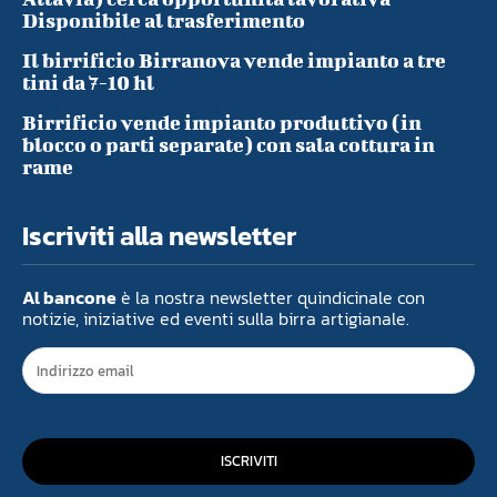
Disponibile al trasferimento
Il birrificio Birranova vende impianto a tre
tini da 7-10 hl
Birrificio vende impianto produttivo (in
blocco o parti separate) con sala cottura in
rame
Iscriviti alla newsletter
Al bancone
è la nostra newsletter quindicinale con
notizie, iniziative ed eventi sulla birra artigianale.
ISCRIVITI