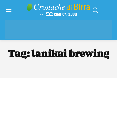
Tag:
lanikai brewing