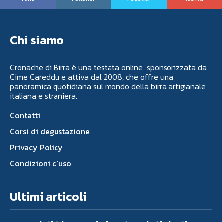
Chi siamo
Cronache di Birra è una testata online sponsorizzata da
Cime Careddu e attiva dal 2008, che offre una
panoramica quotidiana sul mondo della birra artigianale
italiana e straniera.
Contatti
Corsi di degustazione
Privacy Policy
Condizioni d’uso
Ultimi articoli