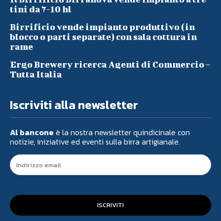
tini da 7-10 hl
Birrificio vende impianto produttivo (in
blocco o parti separate) con sala cottura in
rame
Ergo Brewery ricerca Agenti di Commercio –
Tutta Italia
Iscriviti alla newsletter
Al bancone
è la nostra newsletter quindicinale con
notizie, iniziative ed eventi sulla birra artigianale.
ISCRIVITI