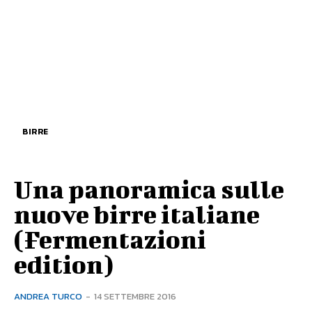
BIRRE
Una panoramica sulle
nuove birre italiane
(Fermentazioni
edition)
ANDREA TURCO
-
14 SETTEMBRE 2016