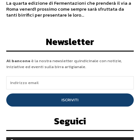
La quarta edizione di Fermentazioni che prenderà il via a
Roma venerdì prossimo come sempre sarà sfruttata da
tanti birrifici per presentare le loro...
Newsletter
Al bancone
è la nostra newsletter quindicinale con notizie,
iniziative ed eventi sulla birra artigianale.
ISCRIVITI
Seguici