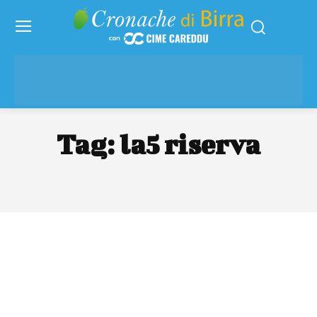
Tag:
la5 riserva