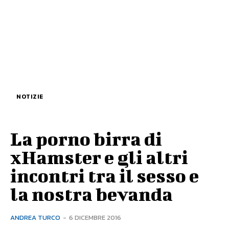
NOTIZIE
La porno birra di
xHamster e gli altri
incontri tra il sesso e
la nostra bevanda
ANDREA TURCO
-
6 DICEMBRE 2016