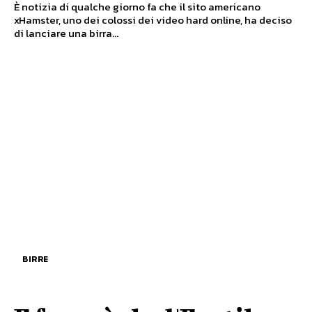
È notizia di qualche giorno fa che il sito americano
xHamster, uno dei colossi dei video hard online, ha deciso
di lanciare una birra...
BIRRE