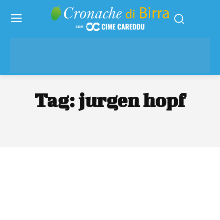
Tag:
jurgen hopf