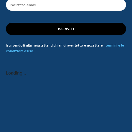
ISCRIVITI
Iscrivendoti alla newsletter dichiari di aver letto e accettare
i termini e le
condizioni d'uso
.
Loading...