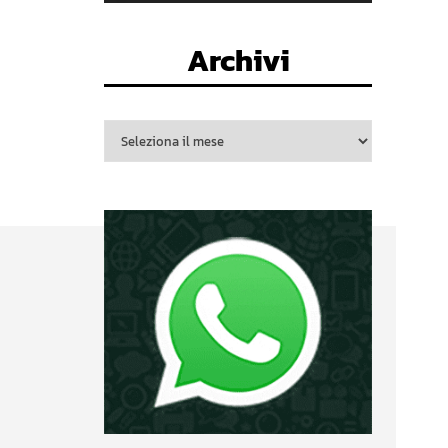
Archivi