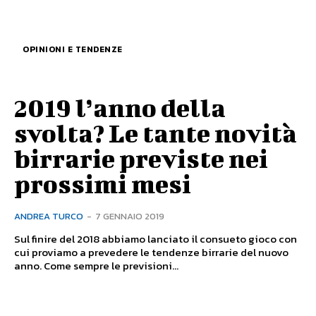
OPINIONI E TENDENZE
2019 l’anno della
svolta? Le tante novità
birrarie previste nei
prossimi mesi
ANDREA TURCO
-
7 GENNAIO 2019
Sul finire del 2018 abbiamo lanciato il consueto gioco con
cui proviamo a prevedere le tendenze birrarie del nuovo
anno. Come sempre le previsioni...