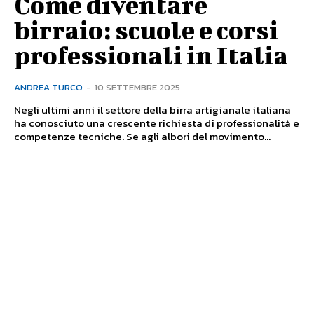
Come diventare
birraio: scuole e corsi
professionali in Italia
ANDREA TURCO
-
10 SETTEMBRE 2025
Negli ultimi anni il settore della birra artigianale italiana
ha conosciuto una crescente richiesta di professionalità e
competenze tecniche. Se agli albori del movimento...