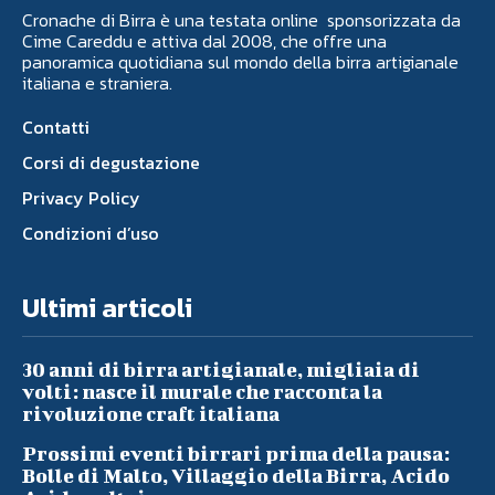
Cronache di Birra è una testata online sponsorizzata da
Cime Careddu e attiva dal 2008, che offre una
panoramica quotidiana sul mondo della birra artigianale
italiana e straniera.
Contatti
Corsi di degustazione
Privacy Policy
Condizioni d’uso
Ultimi articoli
30 anni di birra artigianale, migliaia di
volti: nasce il murale che racconta la
rivoluzione craft italiana
Prossimi eventi birrari prima della pausa:
Bolle di Malto, Villaggio della Birra, Acido