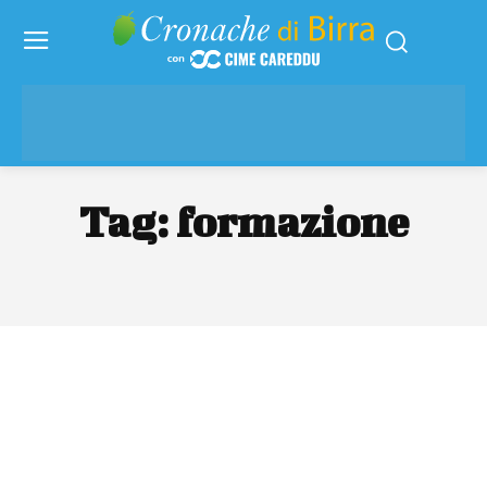
Tag:
formazione