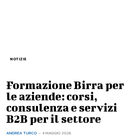
NOTIZIE
Formazione Birra per
le aziende: corsi,
consulenza e servizi
B2B per il settore
ANDREA TURCO
-
4 MAGGIO 2026