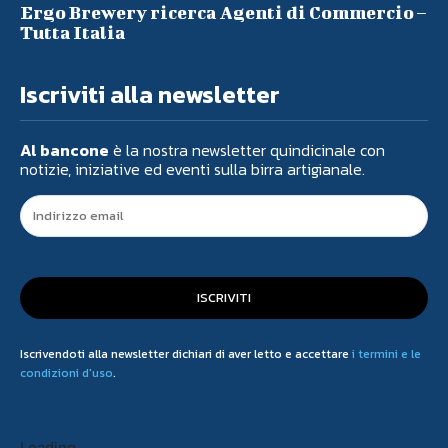
Ergo Brewery ricerca Agenti di Commercio –
Tutta Italia
Iscriviti alla newsletter
Al bancone
è la nostra newsletter quindicinale con
notizie, iniziative ed eventi sulla birra artigianale.
ISCRIVITI
Iscrivendoti alla newsletter dichiari di aver letto e accettare
i termini e le
condizioni d'uso
.
Loading...