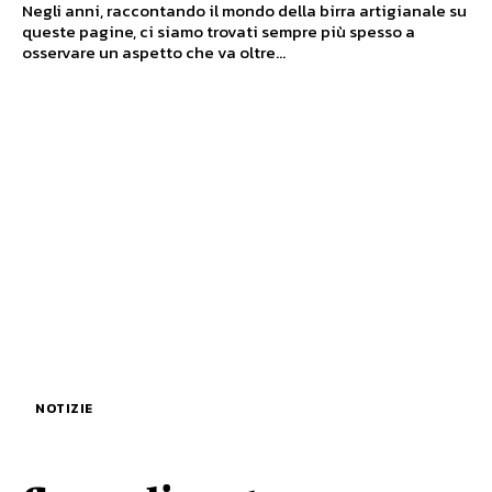
Negli anni, raccontando il mondo della birra artigianale su
queste pagine, ci siamo trovati sempre più spesso a
osservare un aspetto che va oltre...
NOTIZIE