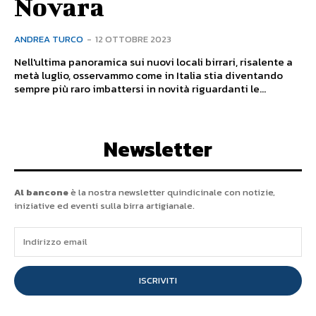
Novara
ANDREA TURCO
-
12 OTTOBRE 2023
Nell'ultima panoramica sui nuovi locali birrari, risalente a
metà luglio, osservammo come in Italia stia diventando
sempre più raro imbattersi in novità riguardanti le...
Newsletter
Al bancone
è la nostra newsletter quindicinale con notizie,
iniziative ed eventi sulla birra artigianale.
ISCRIVITI