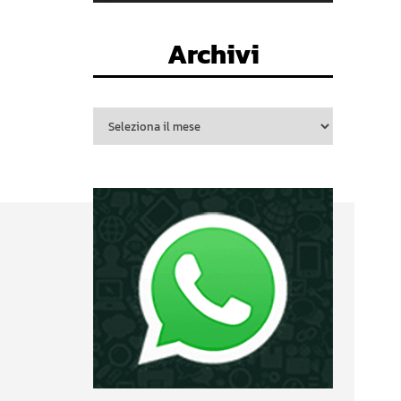
Archivi