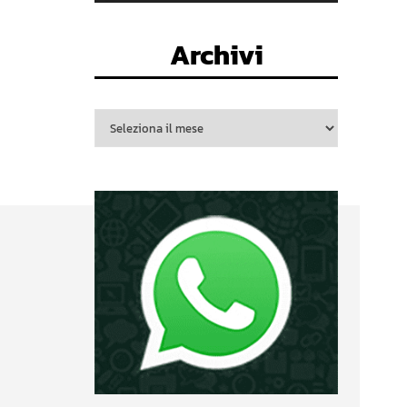
Archivi