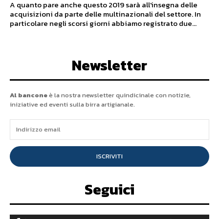
A quanto pare anche questo 2019 sarà all'insegna delle
acquisizioni da parte delle multinazionali del settore. In
particolare negli scorsi giorni abbiamo registrato due...
Newsletter
Al bancone
è la nostra newsletter quindicinale con notizie,
iniziative ed eventi sulla birra artigianale.
ISCRIVITI
Seguici