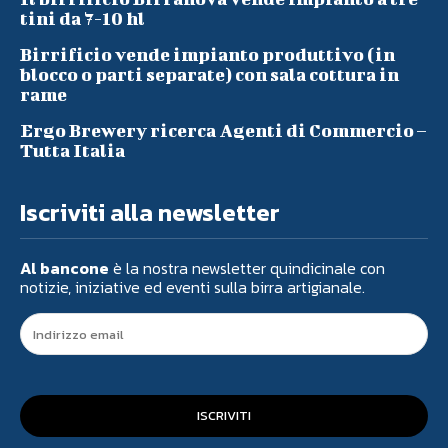
tini da 7-10 hl
Birrificio vende impianto produttivo (in
blocco o parti separate) con sala cottura in
rame
Ergo Brewery ricerca Agenti di Commercio –
Tutta Italia
Iscriviti alla newsletter
Al bancone
è la nostra newsletter quindicinale con
notizie, iniziative ed eventi sulla birra artigianale.
ISCRIVITI