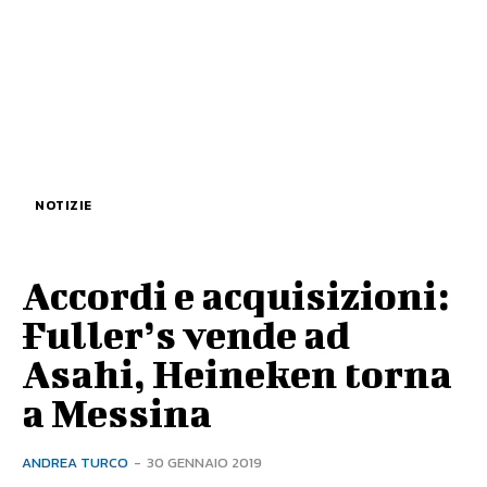
NOTIZIE
Accordi e acquisizioni:
Fuller’s vende ad
Asahi, Heineken torna
a Messina
ANDREA TURCO
-
30 GENNAIO 2019