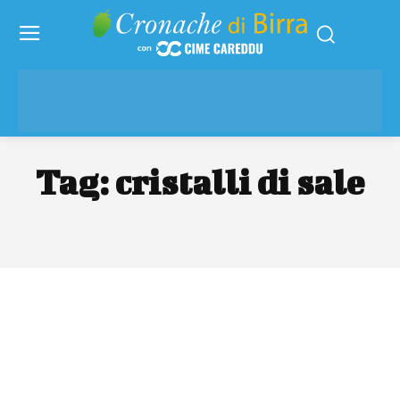
Tag:
cristalli di sale