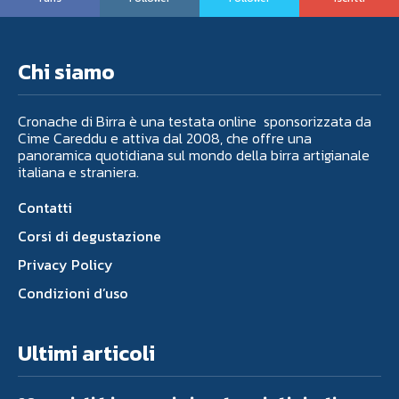
Chi siamo
Cronache di Birra è una testata online sponsorizzata da
Cime Careddu e attiva dal 2008, che offre una
panoramica quotidiana sul mondo della birra artigianale
italiana e straniera.
Contatti
Corsi di degustazione
Privacy Policy
Condizioni d’uso
Ultimi articoli