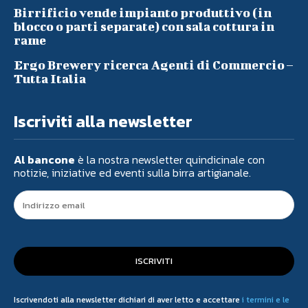
Birrificio vende impianto produttivo (in
blocco o parti separate) con sala cottura in
rame
Ergo Brewery ricerca Agenti di Commercio –
Tutta Italia
Iscriviti alla newsletter
Al bancone
è la nostra newsletter quindicinale con
notizie, iniziative ed eventi sulla birra artigianale.
ISCRIVITI
Iscrivendoti alla newsletter dichiari di aver letto e accettare
i termini e le