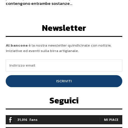
contengono entrambe sostanze...
Newsletter
Al bancone
è la nostra newsletter quindicinale con notizie,
iniziative ed eventi sulla birra artigianale.
ISCRIVITI
Seguici
31,016
Fans
MI PIACE