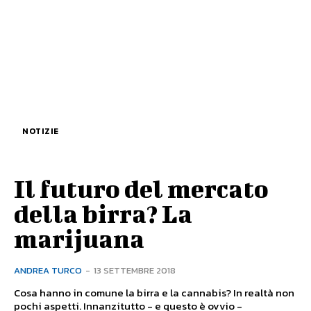
NOTIZIE
Il futuro del mercato
della birra? La
marijuana
ANDREA TURCO
-
13 SETTEMBRE 2018
Cosa hanno in comune la birra e la cannabis? In realtà non
pochi aspetti. Innanzitutto - e questo è ovvio -