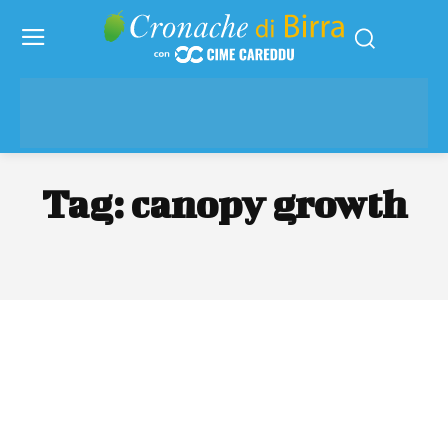
Tag:
canopy growth