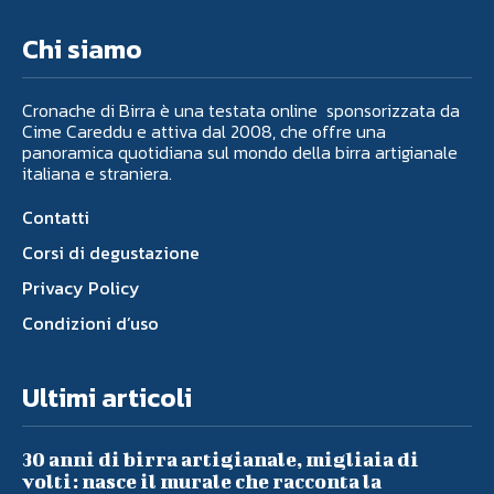
Chi siamo
Cronache di Birra è una testata online sponsorizzata da
Cime Careddu e attiva dal 2008, che offre una
panoramica quotidiana sul mondo della birra artigianale
italiana e straniera.
Contatti
Corsi di degustazione
Privacy Policy
Condizioni d’uso
Ultimi articoli
30 anni di birra artigianale, migliaia di
volti: nasce il murale che racconta la