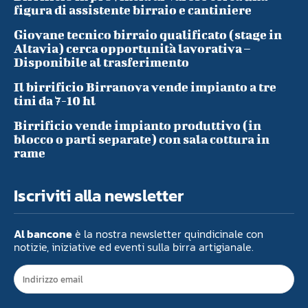
figura di assistente birraio e cantiniere
Giovane tecnico birraio qualificato (stage in
Altavia) cerca opportunità lavorativa –
Disponibile al trasferimento
Il birrificio Birranova vende impianto a tre
tini da 7-10 hl
Birrificio vende impianto produttivo (in
blocco o parti separate) con sala cottura in
rame
Iscriviti alla newsletter
Al bancone
è la nostra newsletter quindicinale con
notizie, iniziative ed eventi sulla birra artigianale.