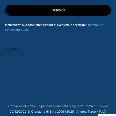
ISCRIVITI
Iscrivendoti alla newsletter dichiari di aver letto e accettare
i termini e le
condizioni d'uso
.
Loading...
Cronache di Birra è un periodico telematico reg. Trib. Roma n. 132 del
02/12/2020 © Cronache di Birra 2008-
2025
| Andrea Turco - P.IVA