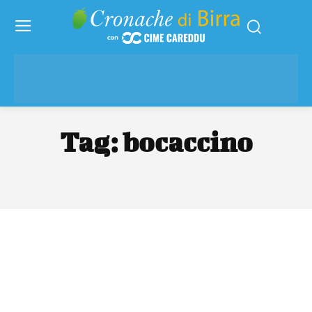
Tag:
bocaccino