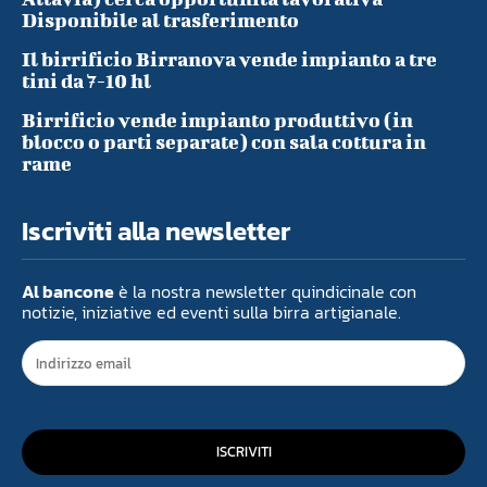
Disponibile al trasferimento
Il birrificio Birranova vende impianto a tre
tini da 7-10 hl
Birrificio vende impianto produttivo (in
blocco o parti separate) con sala cottura in
rame
Iscriviti alla newsletter
Al bancone
è la nostra newsletter quindicinale con
notizie, iniziative ed eventi sulla birra artigianale.
ISCRIVITI