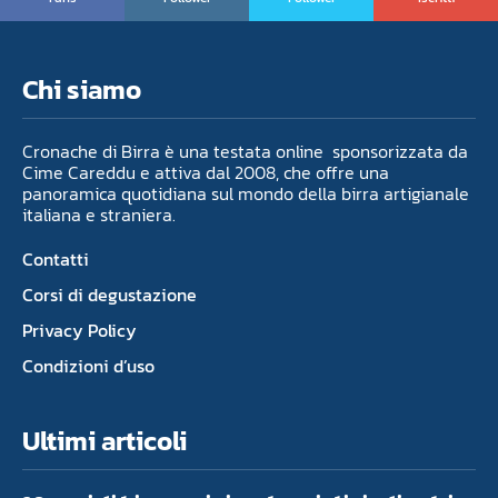
Chi siamo
Cronache di Birra è una testata online sponsorizzata da
Cime Careddu e attiva dal 2008, che offre una
panoramica quotidiana sul mondo della birra artigianale
italiana e straniera.
Contatti
Corsi di degustazione
Privacy Policy
Condizioni d’uso
Ultimi articoli