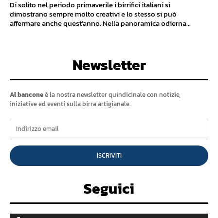
Di solito nel periodo primaverile i birrifici italiani si
dimostrano sempre molto creativi e lo stesso si può
affermare anche quest'anno. Nella panoramica odierna...
Newsletter
Al bancone
è la nostra newsletter quindicinale con notizie,
iniziative ed eventi sulla birra artigianale.
ISCRIVITI
Seguici