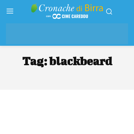
Tag:
blackbeard