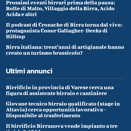
Prossimi eventi birrari prima della pausa:
Bolle di Malto, Villaggio della Birra, Acido
Acida e altri
Il podcast di Cronache di Birra torna dal vivo:
protagonista Conor Gallagher-Deeks di
Hilltop
Birra italiana: trent’anni di artigianale hanno
creato un turismo brassicolo?
Ultimi annunci
Birrificio in provincia di Varese cerca una
figura di assistente birraio e cantiniere
Giovane tecnico birraio qualificato (stage in
Altavia) cerca opportunità lavorativa –
Disponibile al trasferimento
Il birrificio Birranova vende impianto a tre