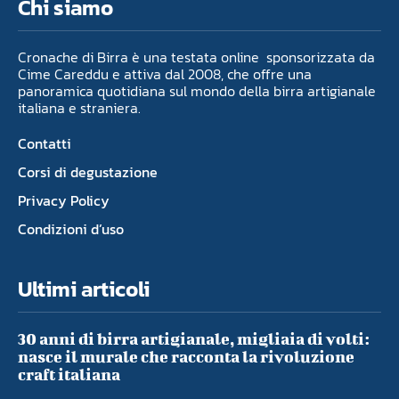
Chi siamo
Cronache di Birra è una testata online sponsorizzata da
Cime Careddu e attiva dal 2008, che offre una
panoramica quotidiana sul mondo della birra artigianale
italiana e straniera.
Contatti
Corsi di degustazione
Privacy Policy
Condizioni d’uso
Ultimi articoli
30 anni di birra artigianale, migliaia di volti:
nasce il murale che racconta la rivoluzione
craft italiana