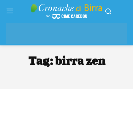
Tag:
birra zen