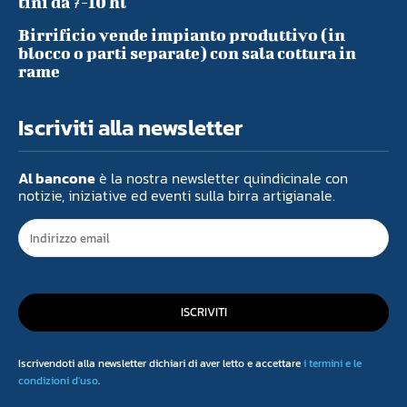
tini da 7-10 hl
Birrificio vende impianto produttivo (in
blocco o parti separate) con sala cottura in
rame
Iscriviti alla newsletter
Al bancone
è la nostra newsletter quindicinale con
notizie, iniziative ed eventi sulla birra artigianale.
ISCRIVITI
Iscrivendoti alla newsletter dichiari di aver letto e accettare
i termini e le
condizioni d'uso
.