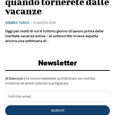
quando tornerete dalle
vacanze
ANDREA TURCO
-
6 AGOSTO 2010
Oggi per molti di voi è l'ultimo giorno di lavoro prima delle
meritate vacanze estive - al sottoscritto invece aspetta
ancora una settimana di...
Newsletter
Al bancone
è la nostra newsletter quindicinale con notizie,
iniziative ed eventi sulla birra artigianale.
ISCRIVITI