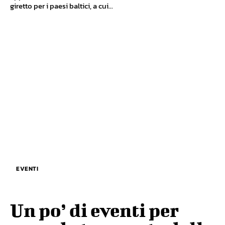
giretto per i paesi baltici, a cui...
EVENTI
Un po’ di eventi per