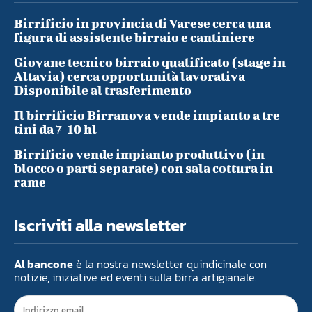
Birrificio in provincia di Varese cerca una
figura di assistente birraio e cantiniere
Giovane tecnico birraio qualificato (stage in
Altavia) cerca opportunità lavorativa –
Disponibile al trasferimento
Il birrificio Birranova vende impianto a tre
tini da 7-10 hl
Birrificio vende impianto produttivo (in
blocco o parti separate) con sala cottura in
rame
Iscriviti alla newsletter
Al bancone
è la nostra newsletter quindicinale con
notizie, iniziative ed eventi sulla birra artigianale.