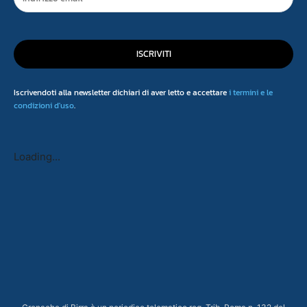
ISCRIVITI
Iscrivendoti alla newsletter dichiari di aver letto e accettare
i termini e le
condizioni d'uso
.
Loading...