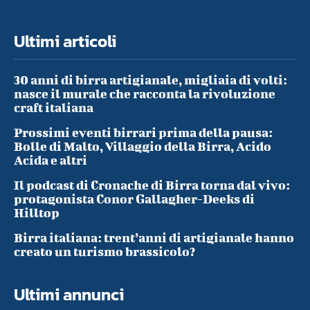
Ultimi articoli
30 anni di birra artigianale, migliaia di volti:
nasce il murale che racconta la rivoluzione
craft italiana
Prossimi eventi birrari prima della pausa:
Bolle di Malto, Villaggio della Birra, Acido
Acida e altri
Il podcast di Cronache di Birra torna dal vivo:
protagonista Conor Gallagher-Deeks di
Hilltop
Birra italiana: trent’anni di artigianale hanno
creato un turismo brassicolo?
Ultimi annunci