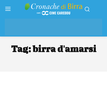
Tag:
birra d'amarsi