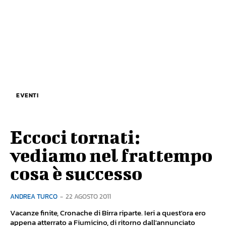
EVENTI
Eccoci tornati:
vediamo nel frattempo
cosa è successo
ANDREA TURCO
-
22 AGOSTO 2011
Vacanze finite, Cronache di Birra riparte. Ieri a quest'ora ero
appena atterrato a Fiumicino, di ritorno dall'annunciato