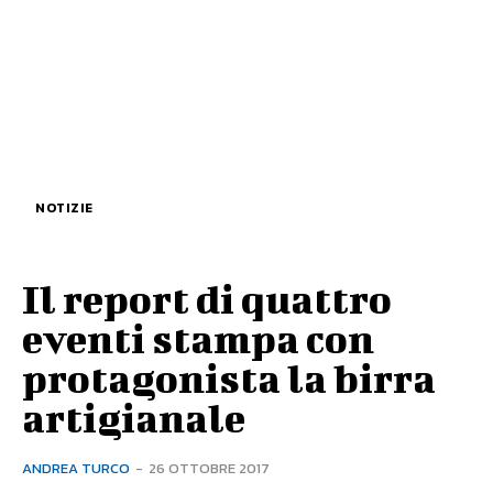
NOTIZIE
Il report di quattro
eventi stampa con
protagonista la birra
artigianale
ANDREA TURCO
-
26 OTTOBRE 2017