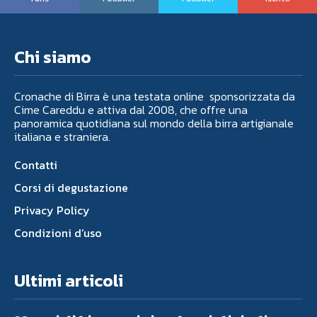
Chi siamo
Cronache di Birra è una testata online sponsorizzata da
Cime Careddu e attiva dal 2008, che offre una
panoramica quotidiana sul mondo della birra artigianale
italiana e straniera.
Contatti
Corsi di degustazione
Privacy Policy
Condizioni d’uso
Ultimi articoli