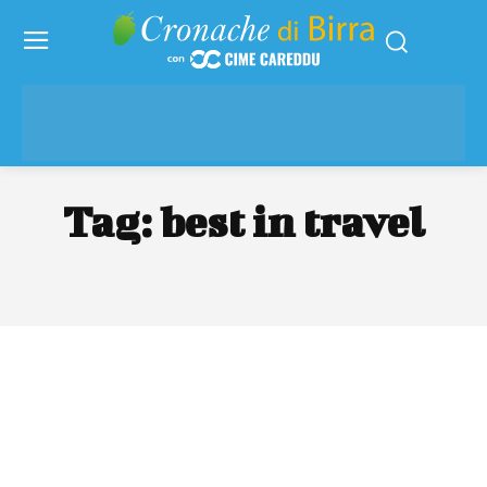
Tag:
best in travel