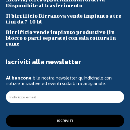
Disponibile al trasferimento
Il birrificio Birranova vende impianto a tre
tini da 7-10 hl
Birrificio vende impianto produttivo (in
blocco o parti separate) con sala cottura in
rame
Iscriviti alla newsletter
Al bancone
è la nostra newsletter quindicinale con
notizie, iniziative ed eventi sulla birra artigianale.
ISCRIVITI