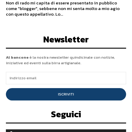
Non di rado mi capita di essere presentato in pubblico
come "blogger", sebbene non mi senta molto a mio agio
con questo appellativo. Lo...
Newsletter
Al bancone
è la nostra newsletter quindicinale con notizie,
iniziative ed eventi sulla birra artigianale.
ISCRIVITI
Seguici