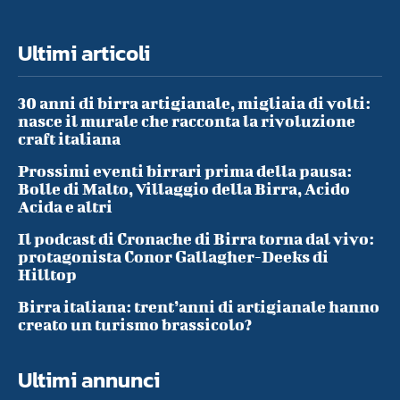
Ultimi articoli
30 anni di birra artigianale, migliaia di volti:
nasce il murale che racconta la rivoluzione
craft italiana
Prossimi eventi birrari prima della pausa:
Bolle di Malto, Villaggio della Birra, Acido
Acida e altri
Il podcast di Cronache di Birra torna dal vivo:
protagonista Conor Gallagher-Deeks di
Hilltop
Birra italiana: trent’anni di artigianale hanno
creato un turismo brassicolo?
Ultimi annunci