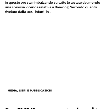
In queste ore sta rimbalzando su tutte le testate del mondo
una spinosa vicenda relativa a Brewdog. Secondo quanto
rivelato dalla BBC, infatti, in...
MEDIA, LIBRI E PUBBLICAZIONI