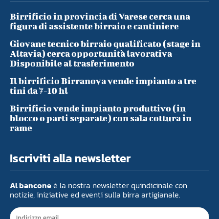
Birrificio in provincia di Varese cerca una
figura di assistente birraio e cantiniere
Giovane tecnico birraio qualificato (stage in
Altavia) cerca opportunità lavorativa –
Disponibile al trasferimento
Il birrificio Birranova vende impianto a tre
tini da 7-10 hl
Birrificio vende impianto produttivo (in
blocco o parti separate) con sala cottura in
rame
Iscriviti alla newsletter
Al bancone
è la nostra newsletter quindicinale con
notizie, iniziative ed eventi sulla birra artigianale.