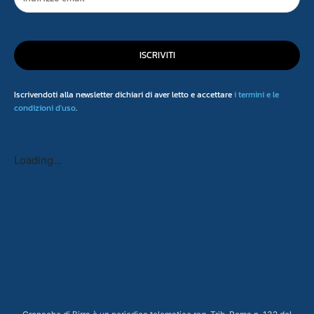
ISCRIVITI
Iscrivendoti alla newsletter dichiari di aver letto e accettare
i termini e le
condizioni d'uso
.
Loading...