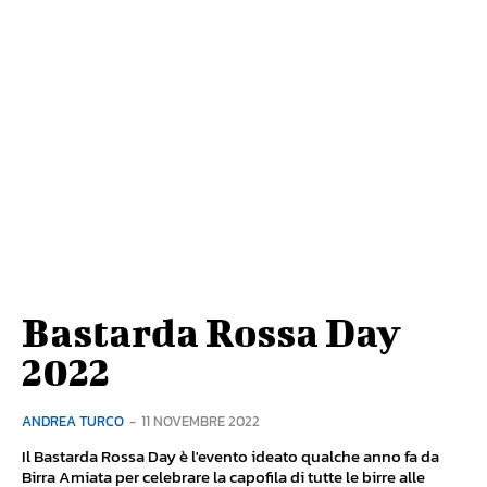
Bastarda Rossa Day
2022
ANDREA TURCO
-
11 NOVEMBRE 2022
Il Bastarda Rossa Day è l'evento ideato qualche anno fa da
Birra Amiata per celebrare la capofila di tutte le birre alle