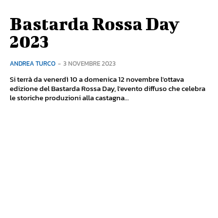
Bastarda Rossa Day
2023
ANDREA TURCO
-
3 NOVEMBRE 2023
Si terrà da venerdì 10 a domenica 12 novembre l'ottava
edizione del Bastarda Rossa Day, l'evento diffuso che celebra
le storiche produzioni alla castagna...