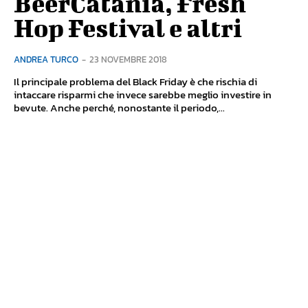
BeerCatania, Fresh
Hop Festival e altri
ANDREA TURCO
-
23 NOVEMBRE 2018
Il principale problema del Black Friday è che rischia di
intaccare risparmi che invece sarebbe meglio investire in
bevute. Anche perché, nonostante il periodo,...