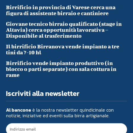
Birrificio in provincia di Varese cerca una
figura di assistente birraio e cantiniere
Giovane tecnico birraio qualificato (stage in
Altavia) cerca opportunità lavorativa –
Disponibile al trasferimento
Il birrificio Birranova vende impianto a tre
tini da 7-10 hl
Birrificio vende impianto produttivo (in
blocco o parti separate) con sala cottura in
rame
Iscriviti alla newsletter
Al bancone
è la nostra newsletter quindicinale con
notizie, iniziative ed eventi sulla birra artigianale.