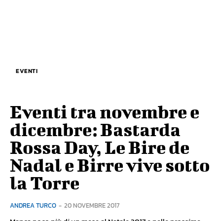
EVENTI
Eventi tra novembre e
dicembre: Bastarda
Rossa Day, Le Bire de
Nadal e Birre vive sotto
la Torre
ANDREA TURCO
-
20 NOVEMBRE 2017