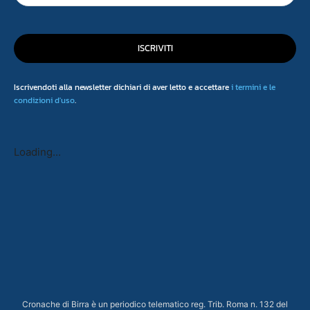
ISCRIVITI
Iscrivendoti alla newsletter dichiari di aver letto e accettare
i termini e le
condizioni d'uso
.
Loading...
Cronache di Birra è un periodico telematico reg. Trib. Roma n. 132 del