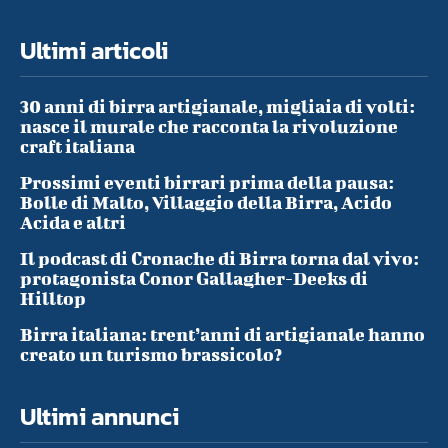
Ultimi articoli
30 anni di birra artigianale, migliaia di volti:
nasce il murale che racconta la rivoluzione
craft italiana
Prossimi eventi birrari prima della pausa:
Bolle di Malto, Villaggio della Birra, Acido
Acida e altri
Il podcast di Cronache di Birra torna dal vivo:
protagonista Conor Gallagher-Deeks di
Hilltop
Birra italiana: trent’anni di artigianale hanno
creato un turismo brassicolo?
Ultimi annunci