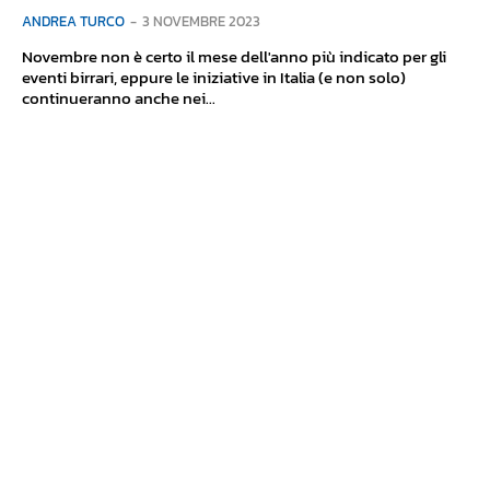
ANDREA TURCO
-
3 NOVEMBRE 2023
Novembre non è certo il mese dell'anno più indicato per gli
eventi birrari, eppure le iniziative in Italia (e non solo)
continueranno anche nei...