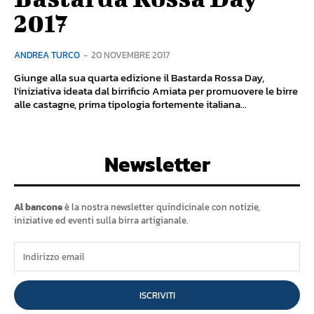
2017
ANDREA TURCO
-
20 NOVEMBRE 2017
Giunge alla sua quarta edizione il Bastarda Rossa Day,
l'iniziativa ideata dal birrificio Amiata per promuovere le birre
alle castagne, prima tipologia fortemente italiana...
Newsletter
Al bancone
è la nostra newsletter quindicinale con notizie,
iniziative ed eventi sulla birra artigianale.
ISCRIVITI