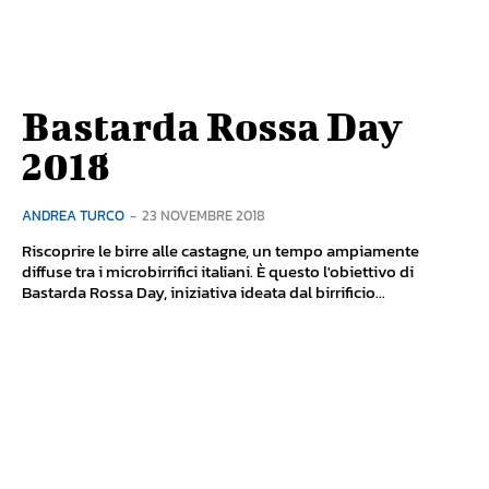
Bastarda Rossa Day
2018
ANDREA TURCO
-
23 NOVEMBRE 2018
Riscoprire le birre alle castagne, un tempo ampiamente
diffuse tra i microbirrifici italiani. È questo l'obiettivo di
Bastarda Rossa Day, iniziativa ideata dal birrificio...