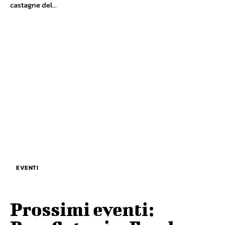
castagne del...
EVENTI
Prossimi eventi: