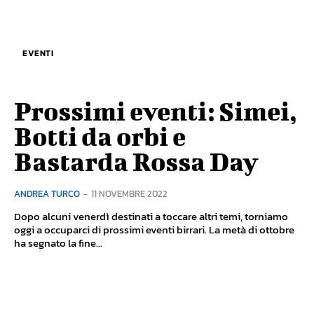
EVENTI
Prossimi eventi: Simei,
Botti da orbi e
Bastarda Rossa Day
ANDREA TURCO
-
11 NOVEMBRE 2022
Dopo alcuni venerdì destinati a toccare altri temi, torniamo
oggi a occuparci di prossimi eventi birrari. La metà di ottobre
ha segnato la fine...