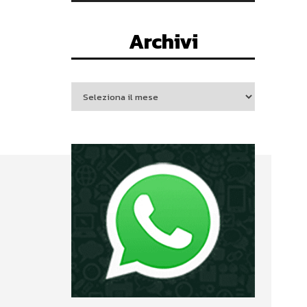
Archivi