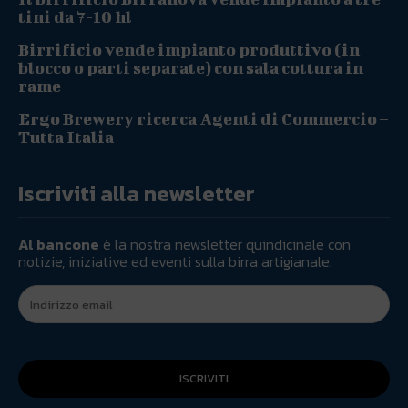
tini da 7-10 hl
Birrificio vende impianto produttivo (in
blocco o parti separate) con sala cottura in
rame
Ergo Brewery ricerca Agenti di Commercio –
Tutta Italia
Iscriviti alla newsletter
Al bancone
è la nostra newsletter quindicinale con
notizie, iniziative ed eventi sulla birra artigianale.
ISCRIVITI