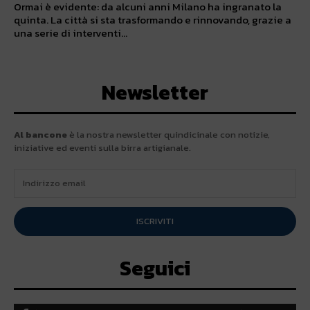
Ormai è evidente: da alcuni anni Milano ha ingranato la
quinta. La città si sta trasformando e rinnovando, grazie a
una serie di interventi...
Newsletter
Al bancone
è la nostra newsletter quindicinale con notizie,
iniziative ed eventi sulla birra artigianale.
ISCRIVITI
Seguici