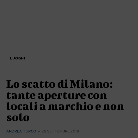
LUOGHI
Lo scatto di Milano:
tante aperture con
locali a marchio e non
solo
ANDREA TURCO
-
26 SETTEMBRE 2018