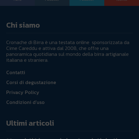
Chi siamo
Cronache di Birra è una testata online sponsorizzata da
Cime Careddu e attiva dal 2008, che offre una
panoramica quotidiana sul mondo della birra artigianale
italiana e straniera.
Contatti
Corsi di degustazione
Privacy Policy
Condizioni d’uso
Ultimi articoli