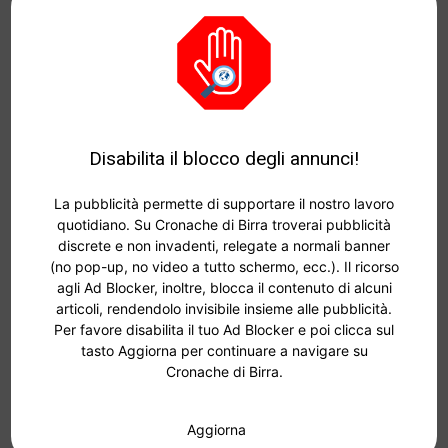
Disabilita il blocco degli annunci!
La pubblicità permette di supportare il nostro lavoro
quotidiano. Su Cronache di Birra troverai pubblicità
discrete e non invadenti, relegate a normali banner
(no pop-up, no video a tutto schermo, ecc.). Il ricorso
agli Ad Blocker, inoltre, blocca il contenuto di alcuni
articoli, rendendolo invisibile insieme alle pubblicità.
Per favore disabilita il tuo Ad Blocker e poi clicca sul
tasto Aggiorna per continuare a navigare su
Cronache di Birra.
Aggiorna