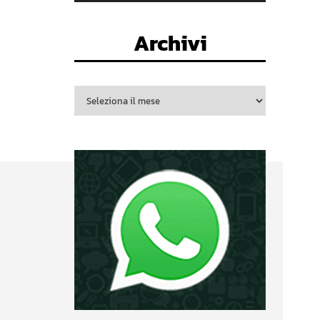
Archivi