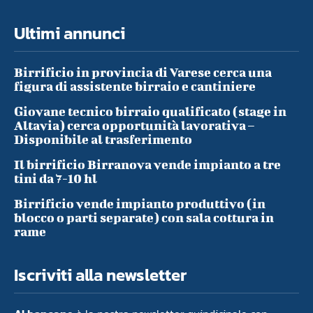
Ultimi annunci
Birrificio in provincia di Varese cerca una
figura di assistente birraio e cantiniere
Giovane tecnico birraio qualificato (stage in
Altavia) cerca opportunità lavorativa –
Disponibile al trasferimento
Il birrificio Birranova vende impianto a tre
tini da 7-10 hl
Birrificio vende impianto produttivo (in
blocco o parti separate) con sala cottura in
rame
Iscriviti alla newsletter