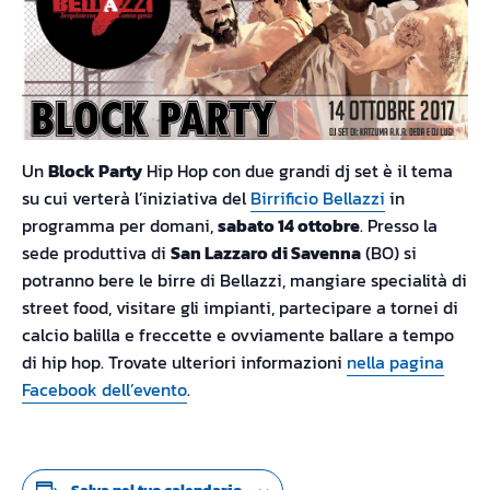
Un
Block Party
Hip Hop con due grandi dj set è il tema
su cui verterà l’iniziativa del
Birrificio Bellazzi
in
programma per domani,
sabato 14 ottobre
. Presso la
sede produttiva di
San Lazzaro di Savenna
(BO) si
potranno bere le birre di Bellazzi, mangiare specialità di
street food, visitare gli impianti, partecipare a tornei di
calcio balilla e freccette e ovviamente ballare a tempo
di hip hop. Trovate ulteriori informazioni
nella pagina
Facebook dell’evento
.