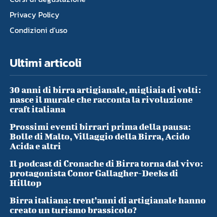
Privacy Policy
Condizioni d’uso
Ultimi articoli
30 anni di birra artigianale, migliaia di volti:
nasce il murale che racconta la rivoluzione
craft italiana
Prossimi eventi birrari prima della pausa:
Bolle di Malto, Villaggio della Birra, Acido
Acida e altri
Il podcast di Cronache di Birra torna dal vivo:
protagonista Conor Gallagher-Deeks di
Hilltop
Birra italiana: trent’anni di artigianale hanno
creato un turismo brassicolo?