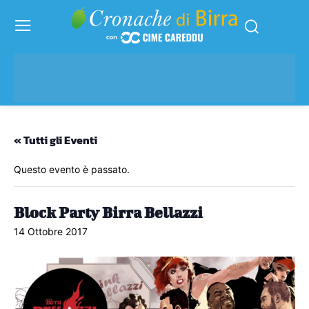
« Tutti gli Eventi
Questo evento è passato.
Block Party Birra Bellazzi
14 Ottobre 2017