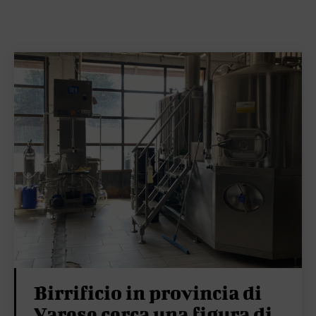
Birrificio in provincia di
Varese cerca una figura di