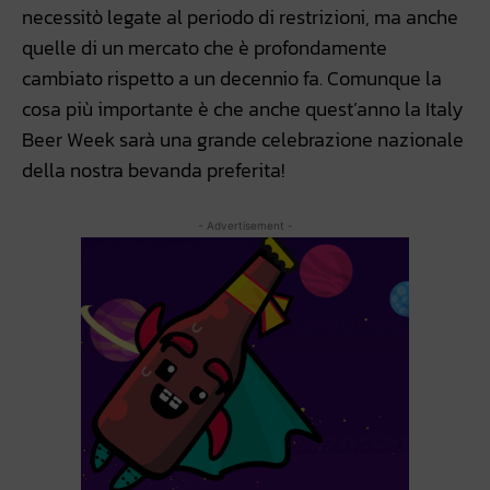
necessitò legate al periodo di restrizioni, ma anche
quelle di un mercato che è profondamente
cambiato rispetto a un decennio fa. Comunque la
cosa più importante è che anche quest’anno la Italy
Beer Week sarà una grande celebrazione nazionale
della nostra bevanda preferita!
- Advertisement -