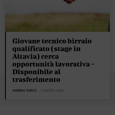
Giovane tecnico birraio
qualificato (stage in
Altavia) cerca
opportunità lavorativa –
Disponibile al
trasferimento
ANDREA TURCO
-
3 AGOSTO 2026