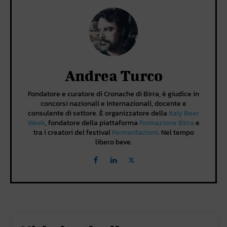
Andrea Turco
Fondatore e curatore di Cronache di Birra, è giudice in
concorsi nazionali e internazionali, docente e
consulente di settore. È organizzatore della
Italy Beer
Week
, fondatore della piattaforma
Formazione Birra
e
tra i creatori del festival
Fermentazioni
. Nel tempo
libero beve.