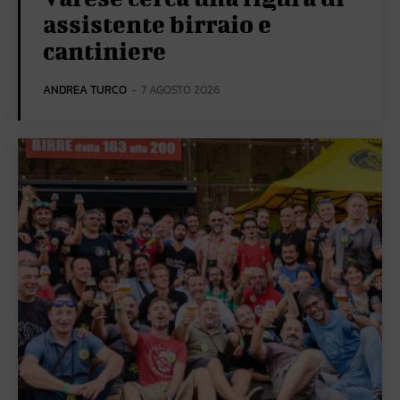
assistente birraio e
cantiniere
ANDREA TURCO
-
7 AGOSTO 2026