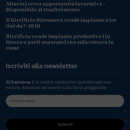
Altavia) cerca opportunità lavorativa –
Disponibile al trasferimento
Il birrificio Birranova vende impianto a tre
tini da 7-10 hl
Birrificio vende impianto produttivo (in
blocco o parti separate) con sala cottura in
rame
Iscriviti alla newsletter
Al bancone
è la nostra newsletter quindicinale con
notizie, iniziative ed eventi sulla birra artigianale.
ISCRIVITI