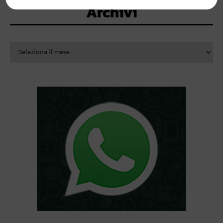
Archivi