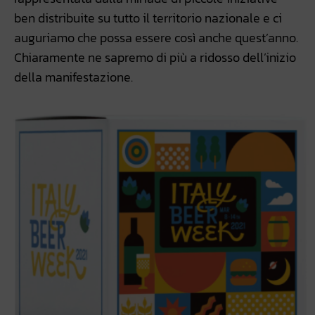
ben distribuite su tutto il territorio nazionale e ci
auguriamo che possa essere così anche quest’anno.
Chiaramente ne sapremo di più a ridosso dell’inizio
della manifestazione.