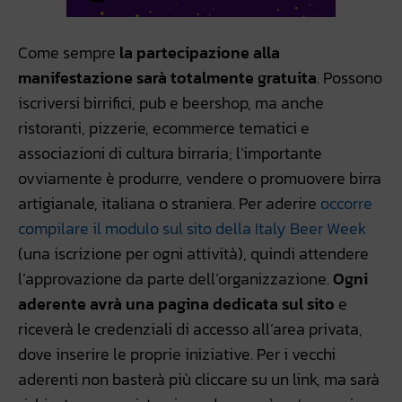
Come sempre
la partecipazione alla
manifestazione sarà totalmente gratuita
. Possono
iscriversi birrifici, pub e beershop, ma anche
ristoranti, pizzerie, ecommerce tematici e
associazioni di cultura birraria; l’importante
ovviamente è produrre, vendere o promuovere birra
artigianale, italiana o straniera. Per aderire
occorre
compilare il modulo sul sito della Italy Beer Week
(una iscrizione per ogni attività), quindi attendere
l’approvazione da parte dell’organizzazione.
Ogni
aderente avrà una pagina dedicata sul sito
e
riceverà le credenziali di accesso all’area privata,
dove inserire le proprie iniziative. Per i vecchi
aderenti non basterà più cliccare su un link, ma sarà