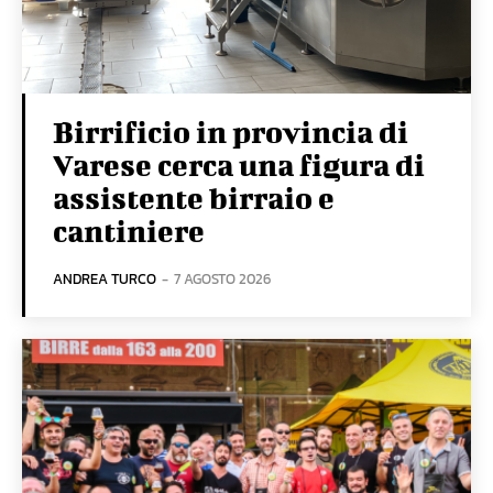
Birrificio in provincia di
Varese cerca una figura di
assistente birraio e
cantiniere
ANDREA TURCO
-
7 AGOSTO 2026