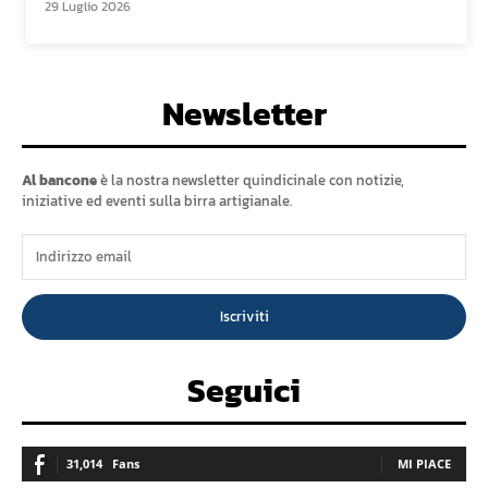
29 Luglio 2026
Newsletter
Al bancone
è la nostra newsletter quindicinale con notizie,
iniziative ed eventi sulla birra artigianale.
Iscriviti
Seguici
31,014
Fans
MI PIACE