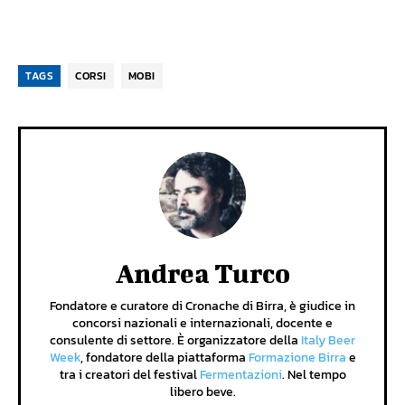
TAGS
CORSI
MOBI
Andrea Turco
Fondatore e curatore di Cronache di Birra, è giudice in
concorsi nazionali e internazionali, docente e
consulente di settore. È organizzatore della
Italy Beer
Week
, fondatore della piattaforma
Formazione Birra
e
tra i creatori del festival
Fermentazioni
. Nel tempo
libero beve.