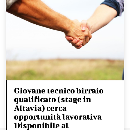
Giovane tecnico birraio
qualificato (stage in
Altavia) cerca
opportunità lavorativa –
Disponibile al