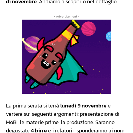
di novembre
. Andiamo a scoprirlo nel dettaglio…
- Advertisement -
La prima serata si terrà
lunedì 9 novembre
e
verterà sui seguenti argomenti: presentazione di
MoBI, le materie prime, la produzione. Saranno
degustate
4 birre
e i relatori risponderanno ai nomi