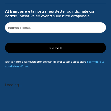
Al bancone
è la nostra newsletter quindicinale con
notizie, iniziative ed eventi sulla birra artigianale.
ISCRIVITI
Iscrivendoti alla newsletter dichiari di aver letto e accettare
i termini e le
condizioni d'uso
.
Loading...