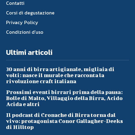
Contatti
Corsi di degustazione
Privacy Policy
Condizioni d’uso
Ultimi articoli
30 anni di birra artigianale, migliaia di
volti: nasce il murale che racconta la
rivoluzione craft italiana
Prossimi eventi birrari prima della pausa:
Bolle di Malto, Villaggio della Birra, Acido
Acida e altri
Il podcast di Cronache di Birra torna dal
vivo: protagonista Conor Gallagher-Deeks
di Hilltop