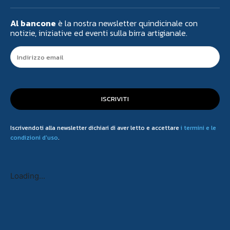
Al bancone
è la nostra newsletter quindicinale con
notizie, iniziative ed eventi sulla birra artigianale.
ISCRIVITI
Iscrivendoti alla newsletter dichiari di aver letto e accettare
i termini e le
condizioni d'uso
.
Loading...