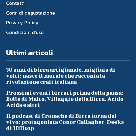
Contatti
Corsi di degustazione
Privacy Policy
Condizioni d’uso
Ultimi articoli
30 anni di birra artigianale, migliaia di
volti: nasce il murale che racconta la
rivoluzione craft italiana
Prossimi eventi birrari prima della pausa:
Bolle di Malto, Villaggio della Birra, Acido
Acida e altri
Il podcast di Cronache di Birra torna dal
vivo: protagonista Conor Gallagher-Deeks
di Hilltop