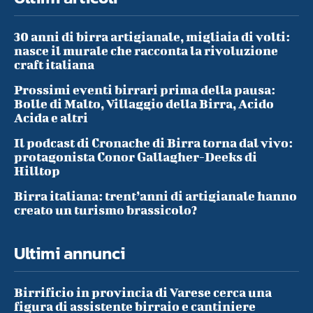
30 anni di birra artigianale, migliaia di volti:
nasce il murale che racconta la rivoluzione
craft italiana
Prossimi eventi birrari prima della pausa:
Bolle di Malto, Villaggio della Birra, Acido
Acida e altri
Il podcast di Cronache di Birra torna dal vivo:
protagonista Conor Gallagher-Deeks di
Hilltop
Birra italiana: trent’anni di artigianale hanno
creato un turismo brassicolo?
Ultimi annunci
Birrificio in provincia di Varese cerca una
figura di assistente birraio e cantiniere