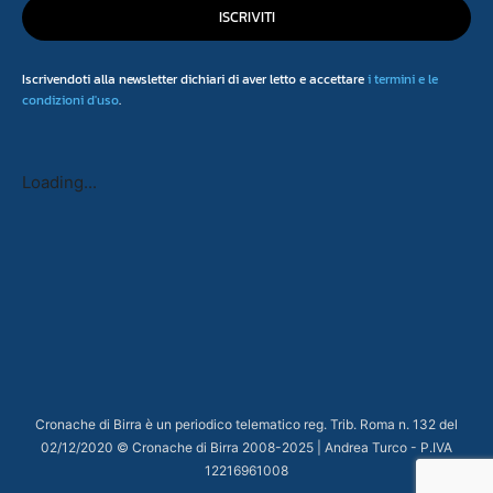
ISCRIVITI
Iscrivendoti alla newsletter dichiari di aver letto e accettare
i termini e le
condizioni d'uso
.
Loading...
Cronache di Birra è un periodico telematico reg. Trib. Roma n. 132 del
02/12/2020 © Cronache di Birra 2008-
2025
| Andrea Turco - P.IVA
12216961008