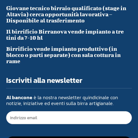
Giovane tecnico birraio qualificato (stage in
Altavia) cerca opportunità lavorativa –
Disponibile al trasferimento
Il birrificio Birranova vende impianto a tre
tini da 7-10 hl
Birrificio vende impianto produttivo (in
blocco o parti separate) con sala cottura in
rame
Iscriviti alla newsletter
Al bancone
è la nostra newsletter quindicinale con
notizie, iniziative ed eventi sulla birra artigianale.