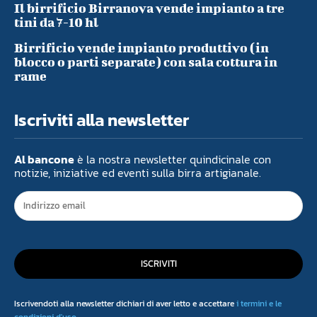
Il birrificio Birranova vende impianto a tre
tini da 7-10 hl
Birrificio vende impianto produttivo (in
blocco o parti separate) con sala cottura in
rame
Iscriviti alla newsletter
Al bancone
è la nostra newsletter quindicinale con
notizie, iniziative ed eventi sulla birra artigianale.
ISCRIVITI
Iscrivendoti alla newsletter dichiari di aver letto e accettare
i termini e le
condizioni d'uso
.