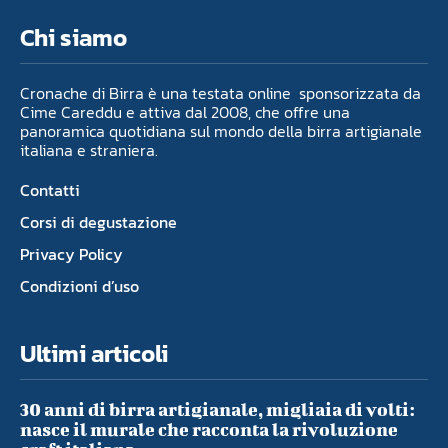
Chi siamo
Cronache di Birra è una testata online sponsorizzata da
Cime Careddu e attiva dal 2008, che offre una
panoramica quotidiana sul mondo della birra artigianale
italiana e straniera.
Contatti
Corsi di degustazione
Privacy Policy
Condizioni d’uso
Ultimi articoli
30 anni di birra artigianale, migliaia di volti:
nasce il murale che racconta la rivoluzione