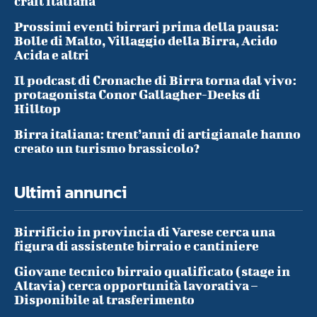
craft italiana
Prossimi eventi birrari prima della pausa:
Bolle di Malto, Villaggio della Birra, Acido
Acida e altri
Il podcast di Cronache di Birra torna dal vivo:
protagonista Conor Gallagher-Deeks di
Hilltop
Birra italiana: trent’anni di artigianale hanno
creato un turismo brassicolo?
Ultimi annunci
Birrificio in provincia di Varese cerca una
figura di assistente birraio e cantiniere
Giovane tecnico birraio qualificato (stage in
Altavia) cerca opportunità lavorativa –
Disponibile al trasferimento