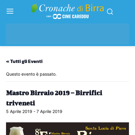
« Tutti gli Eventi
Questo evento è passato.
Mastro Birraio 2019 – Birrifici
triveneti
5 Aprile 2019
-
7 Aprile 2019