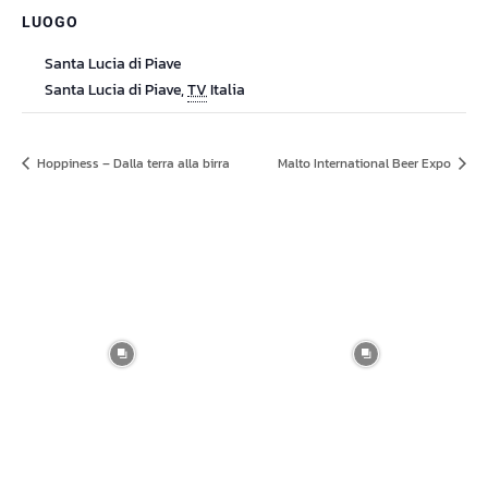
LUOGO
Santa Lucia di Piave
Santa Lucia di Piave
,
TV
Italia
Hoppiness – Dalla terra alla birra
Malto International Beer Expo