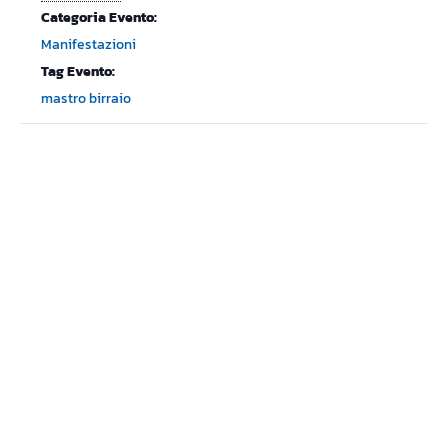
Categoria Evento:
Manifestazioni
Tag Evento:
mastro birraio