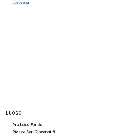
cerevisia
LUOGO
Pro Loco Fondo
Piazza San Giovanni, 9