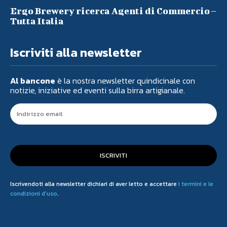
Ergo Brewery ricerca Agenti di Commercio –
Tutta Italia
Iscriviti alla newsletter
Al bancone
è la nostra newsletter quindicinale con
notizie, iniziative ed eventi sulla birra artigianale.
ISCRIVITI
Iscrivendoti alla newsletter dichiari di aver letto e accettare
i termini e le
condizioni d'uso
.