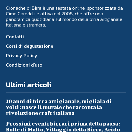
Cronache di Birra è una testata online sponsorizzata da
Cime Careddu e attiva dal 2008, che offre una
panoramica quotidiana sul mondo della birra artigianale
italiana e straniera.
Contatti
Corsi di degustazione
Privacy Policy
Condizioni d’uso
Ultimi articoli
30 anni di birra artigianale, migliaia di
volti: nasce il murale che racconta la
rivoluzione craft italiana
Prossimi eventi birrari prima della pausa:
Bolle di Malto, Villaggio della Birra, Acido