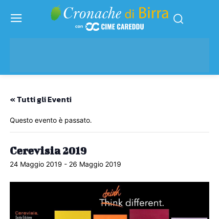
« Tutti gli Eventi
Questo evento è passato.
Cerevisia 2019
24 Maggio 2019
-
26 Maggio 2019