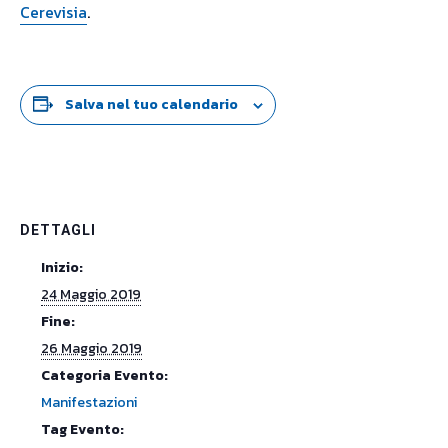
Cerevisia
.
Salva nel tuo calendario
DETTAGLI
Inizio:
24 Maggio 2019
Fine:
26 Maggio 2019
Categoria Evento:
Manifestazioni
Tag Evento: