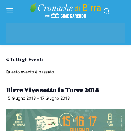
« Tutti gli Eventi
Questo evento è passato.
Birre Vive sotto la Torre 2018
15 Giugno 2018
-
17 Giugno 2018