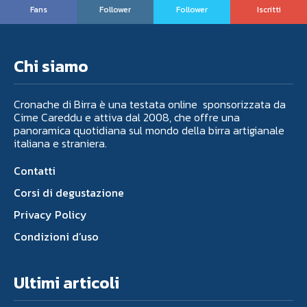
Fans
Follower
Follower
Iscritti
Chi siamo
Cronache di Birra è una testata online sponsorizzata da
Cime Careddu e attiva dal 2008, che offre una
panoramica quotidiana sul mondo della birra artigianale
italiana e straniera.
Contatti
Corsi di degustazione
Privacy Policy
Condizioni d’uso
Ultimi articoli