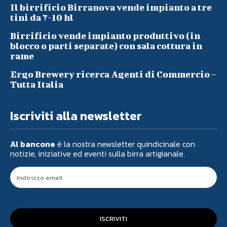
Il birrificio Birranova vende impianto a tre
tini da 7-10 hl
Birrificio vende impianto produttivo (in
blocco o parti separate) con sala cottura in
rame
Ergo Brewery ricerca Agenti di Commercio –
Tutta Italia
Iscriviti alla newsletter
Al bancone
è la nostra newsletter quindicinale con
notizie, iniziative ed eventi sulla birra artigianale.
ISCRIVITI