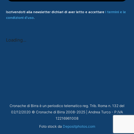
Iscrivendoti alla newsletter dichiari di aver letto e accettare
i termini e le
condizioni d'uso
.
Loading...
Cronache di Birra è un periodico telematico reg. Trib. Roma n. 132 del
02/12/2020 © Cronache di Birra 2008-
2025
| Andrea Turco - P.IVA
12216961008
Foto stock da
Depositphotos.com