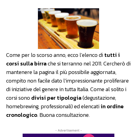
Come per lo scorso anno, ecco l’elenco di
tutti i
corsi sulla birra
che si terranno nel 2011. Cercherò di
mantenere la pagina il più possibile aggiornata,
compito non facile dato l’impressionante proliferare
di iniziative del genere in tutta Italia. Come al solito i
corsi sono
divisi per tipologia
(degustazione,
homebrewing, professionali) ed elencati
in ordine
cronologico
. Buona consultazione.
- Advertisement -