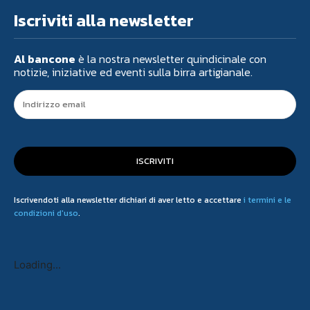
Iscriviti alla newsletter
Al bancone
è la nostra newsletter quindicinale con
notizie, iniziative ed eventi sulla birra artigianale.
ISCRIVITI
Iscrivendoti alla newsletter dichiari di aver letto e accettare
i termini e le
condizioni d'uso
.
Loading...