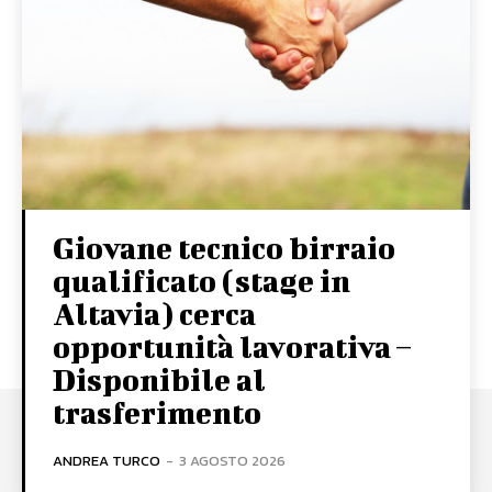
Giovane tecnico birraio
qualificato (stage in
Altavia) cerca
opportunità lavorativa –
Disponibile al
trasferimento
ANDREA TURCO
-
3 AGOSTO 2026