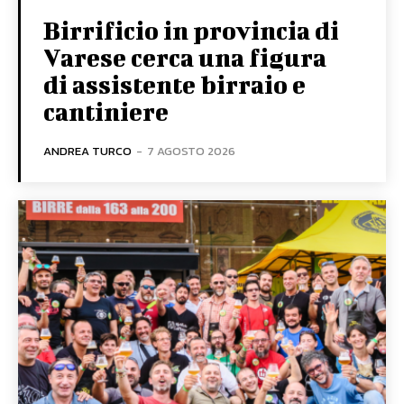
Birrificio in provincia di
Varese cerca una figura
di assistente birraio e
cantiniere
ANDREA TURCO
-
7 AGOSTO 2026