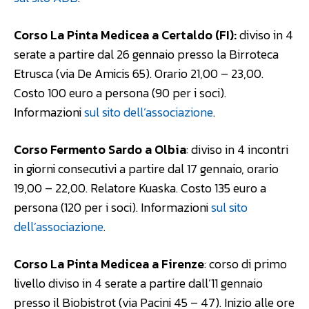
Corso La Pinta Medicea a Certaldo (FI):
diviso in 4
serate a partire dal 26 gennaio presso la Birroteca
Etrusca (via De Amicis 65). Orario 21,00 – 23,00.
Costo 100 euro a persona (90 per i soci).
Informazioni
sul sito dell’associazione
.
Corso Fermento Sardo a Olbia
: diviso in 4 incontri
in giorni consecutivi a partire dal 17 gennaio, orario
19,00 – 22,00. Relatore Kuaska. Costo 135 euro a
persona (120 per i soci). Informazioni
sul sito
dell’associazione
.
Corso La Pinta Medicea a Firenze
: corso di primo
livello diviso in 4 serate a partire dall’11 gennaio
presso il Biobistrot (via Pacini 45 – 47). Inizio alle ore