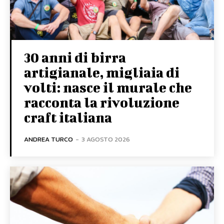
30 anni di birra
artigianale, migliaia di
volti: nasce il murale che
racconta la rivoluzione
craft italiana
ANDREA TURCO
-
3 AGOSTO 2026