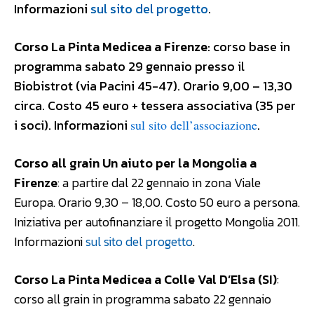
Informazioni
sul sito del progetto
.
Corso La Pinta Medicea a Firenze
: corso base in
programma sabato 29 gennaio presso il
Biobistrot (via Pacini 45-47). Orario 9,00 – 13,30
circa. Costo 45 euro + tessera associativa (35 per
i soci). Informazioni
.
sul sito dell’associazione
Corso all grain Un aiuto per la Mongolia a
Firenze
: a partire dal 22 gennaio in zona Viale
Europa. Orario 9,30 – 18,00. Costo 50 euro a persona.
Iniziativa per autofinanziare il progetto Mongolia 2011.
Informazioni
sul sito del progetto
.
Corso La Pinta Medicea a Colle Val D’Elsa (SI)
:
corso all grain in programma sabato 22 gennaio