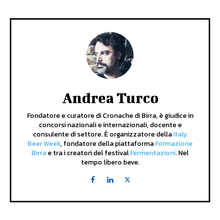
Andrea Turco
Fondatore e curatore di Cronache di Birra, è giudice in
concorsi nazionali e internazionali, docente e
consulente di settore. È organizzatore della
Italy
Beer Week
, fondatore della piattaforma
Formazione
Birra
e tra i creatori del festival
Fermentazioni
. Nel
tempo libero beve.