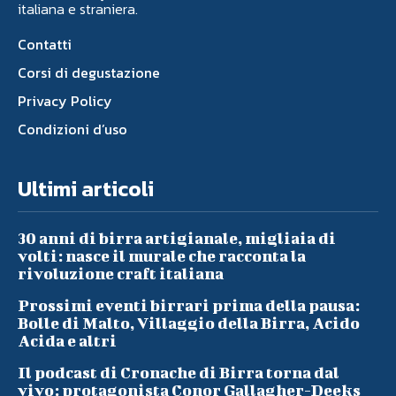
italiana e straniera.
Contatti
Corsi di degustazione
Privacy Policy
Condizioni d’uso
Ultimi articoli
30 anni di birra artigianale, migliaia di
volti: nasce il murale che racconta la
rivoluzione craft italiana
Prossimi eventi birrari prima della pausa:
Bolle di Malto, Villaggio della Birra, Acido
Acida e altri
Il podcast di Cronache di Birra torna dal
vivo: protagonista Conor Gallagher-Deeks