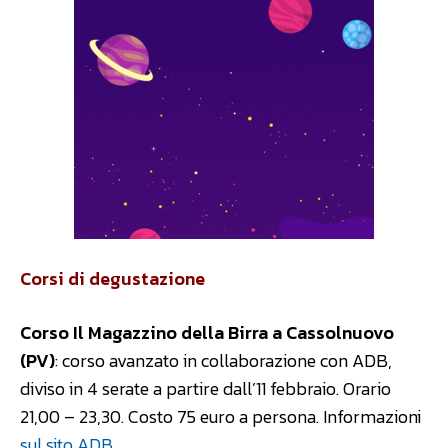
Corsi di degustazione
Corso Il Magazzino della Birra a Cassolnuovo
(PV)
: corso avanzato in collaborazione con ADB,
diviso in 4 serate a partire dall’11 febbraio. Orario
21,00 – 23,30. Costo 75 euro a persona. Informazioni
sul sito ADB
.