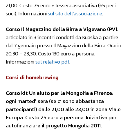
21,00. Costo 75 euro + tessera associativa (65 per i
soci). Informazioni
sul sito dell’associazione
.
Corso Il Magazzino della Birra a Vigevano (PV)
:
articolato in 3 incontri condotti da Kuaska a partire
dal 7 gennaio presso Il Magazzino della Birra. Orario
20,30 – 23,30. Costo 130 euro a persona.
Informazioni
sul relativo pdf
.
Corsi di homebrewing
Corso kit Un aiuto per la Mongolia a Firenze
:
ogni martedì sera (se ci sono abbastanza
partecipanti) dalle 21,00 alle 23,00 in zona Viale
Europa. Costo 25 euro a persona. Iniziativa per
autofinanziare il progetto Mongolia 2011.