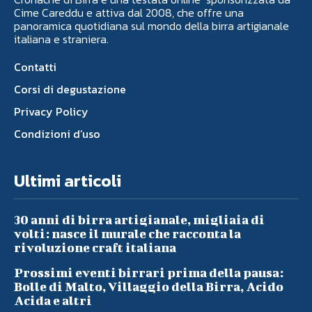
Cime Careddu e attiva dal 2008, che offre una
panoramica quotidiana sul mondo della birra artigianale
italiana e straniera.
Contatti
Corsi di degustazione
Privacy Policy
Condizioni d’uso
Ultimi articoli
30 anni di birra artigianale, migliaia di
volti: nasce il murale che racconta la
rivoluzione craft italiana
Prossimi eventi birrari prima della pausa:
Bolle di Malto, Villaggio della Birra, Acido
Acida e altri