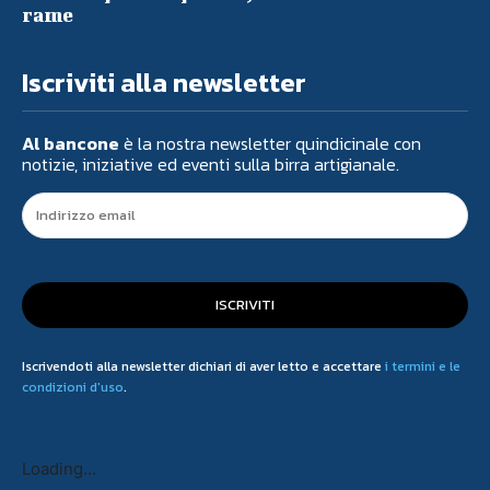
rame
Iscriviti alla newsletter
Al bancone
è la nostra newsletter quindicinale con
notizie, iniziative ed eventi sulla birra artigianale.
ISCRIVITI
Iscrivendoti alla newsletter dichiari di aver letto e accettare
i termini e le
condizioni d'uso
.
Loading...