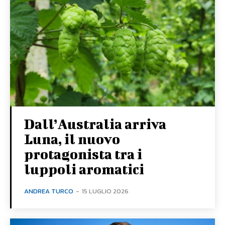
Dall’Australia arriva
Luna, il nuovo
protagonista tra i
luppoli aromatici
ANDREA TURCO
-
15 LUGLIO 2026