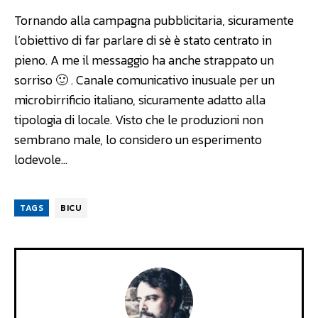
Tornando alla campagna pubblicitaria, sicuramente
l’obiettivo di far parlare di sè è stato centrato in
pieno. A me il messaggio ha anche strappato un
sorriso 🙂 . Canale comunicativo inusuale per un
microbirrificio italiano, sicuramente adatto alla
tipologia di locale. Visto che le produzioni non
sembrano male, lo considero un esperimento
lodevole…
TAGS
BICU