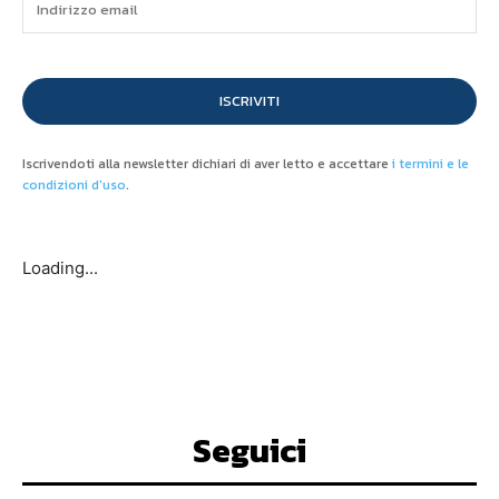
ISCRIVITI
Iscrivendoti alla newsletter dichiari di aver letto e accettare
i termini e le
condizioni d'uso
.
Loading...
Seguici