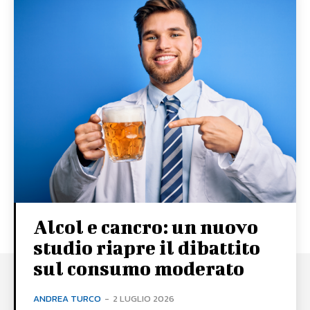
Alcol e cancro: un nuovo
studio riapre il dibattito
sul consumo moderato
ANDREA TURCO
-
2 LUGLIO 2026