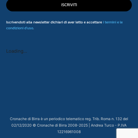
ISCRIVITI
Iscrivendoti alla newsletter dichiari di aver letto e accettare
i termini e le
condizioni d'uso
.
Loading...
Cronache di Birra è un periodico telematico reg. Trib. Roma n. 132 del
02/12/2020 © Cronache di Birra 2008-
2025
| Andrea Turco - P.IVA
12216961008