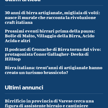
30 anni di birra artigianale, migliaia di volti:
nasce il murale che racconta la rivoluzione
craft italiana
Prossimi eventi birrari prima della pausa:
Bolle di Malto, Villaggio della Birra, Acido
Acida e altri
Il podcast di Cronache di Birra torna dal vivo:
protagonista Conor Gallagher-Deeks di
Hilltop
Birra italiana: trent’anni di artigianale hanno
creato un turismo brassicolo?
Ultimi annunci
Birrificio in provincia di Varese cerca una
figura di assistente birraio e cantiniere