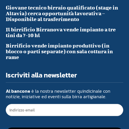
Giovane tecnico birraio qualificato (stage in
Altavia) cerca opportunità lavorativa –
Disponibile al trasferimento
Il birrificio Birranova vende impianto a tre
tini da 7-10 hl
Birrificio vende impianto produttivo (in
blocco o parti separate) con sala cottura in
rame
Iscriviti alla newsletter
Al bancone
è la nostra newsletter quindicinale con
notizie, iniziative ed eventi sulla birra artigianale.