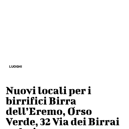
LUOGHI
Nuovi locali per i
birrifici Birra
dell’Eremo, Orso
Verde, 32 Via dei Birrai