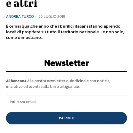
e altri
ANDREA TURCO
-
25 LUGLIO 2019
È ormai qualche anno che i birrifici italiani stanno aprendo
locali di proprietà su tutto il territorio nazionale - e non solo,
come dimostrano...
Newsletter
Al bancone
è la nostra newsletter quindicinale con notizie,
iniziative ed eventi sulla birra artigianale.
ISCRIVITI