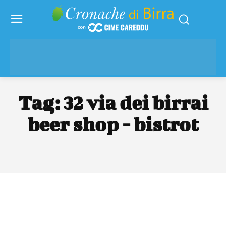
Tag:
32 via dei birrai
beer shop - bistrot