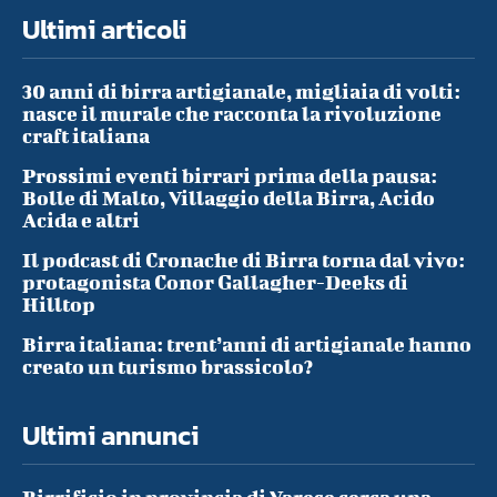
Ultimi articoli
30 anni di birra artigianale, migliaia di volti:
nasce il murale che racconta la rivoluzione
craft italiana
Prossimi eventi birrari prima della pausa:
Bolle di Malto, Villaggio della Birra, Acido
Acida e altri
Il podcast di Cronache di Birra torna dal vivo:
protagonista Conor Gallagher-Deeks di
Hilltop
Birra italiana: trent’anni di artigianale hanno
creato un turismo brassicolo?
Ultimi annunci