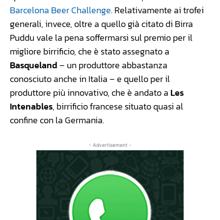
Barcelona Beer Challenge
. Relativamente ai trofei
generali, invece, oltre a quello già citato di Birra
Puddu vale la pena soffermarsi sul premio per il
migliore birrificio, che è stato assegnato a
Basqueland
– un produttore abbastanza
conosciuto anche in Italia – e quello per il
produttore più innovativo, che è andato a
Les
Intenables
, birrificio francese situato quasi al
confine con la Germania.
- Advertisement -