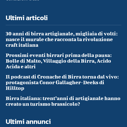
Ultimi articoli
30 anni di birra artigianale, migliaia di volti:
nasce il murale che racconta la rivoluzione
craft italiana
Prossimi eventi birrari prima della pausa:
Bolle di Malto, Villaggio della Birra, Acido
Acida e altri
Il podcast di Cronache di Birra torna dal vivo:
protagonista Conor Gallagher-Deeks di
Hilltop
Birra italiana: trent’anni di artigianale hanno
creato un turismo brassicolo?
Ultimi annunci