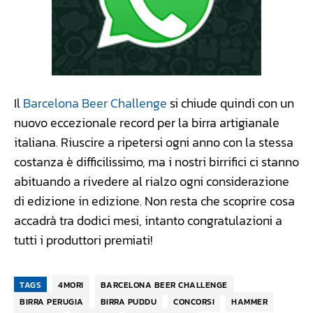
Il
Barcelona Beer Challenge
si chiude quindi con un
nuovo eccezionale record per la birra artigianale
italiana. Riuscire a ripetersi ogni anno con la stessa
costanza è difficilissimo, ma i nostri birrifici ci stanno
abituando a rivedere al rialzo ogni considerazione
di edizione in edizione. Non resta che scoprire cosa
accadrà tra dodici mesi, intanto congratulazioni a
tutti i produttori premiati!
TAGS
4MORI
BARCELONA BEER CHALLENGE
BIRRA PERUGIA
BIRRA PUDDU
CONCORSI
HAMMER