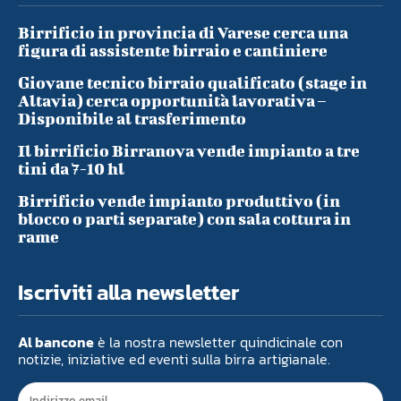
Birrificio in provincia di Varese cerca una
figura di assistente birraio e cantiniere
Giovane tecnico birraio qualificato (stage in
Altavia) cerca opportunità lavorativa –
Disponibile al trasferimento
Il birrificio Birranova vende impianto a tre
tini da 7-10 hl
Birrificio vende impianto produttivo (in
blocco o parti separate) con sala cottura in
rame
Iscriviti alla newsletter
Al bancone
è la nostra newsletter quindicinale con
notizie, iniziative ed eventi sulla birra artigianale.