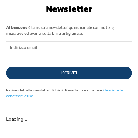
Newsletter
Al bancone
è la nostra newsletter quindicinale con notizie,
iniziative ed eventi sulla birra artigianale.
ISCRIVITI
Iscrivendoti alla newsletter dichiari di aver letto e accettare
i termini e le
condizioni d'uso
.
Loading...