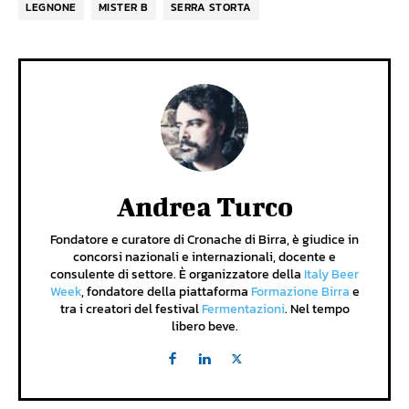
LEGNONE
MISTER B
SERRA STORTA
Andrea Turco
Fondatore e curatore di Cronache di Birra, è giudice in
concorsi nazionali e internazionali, docente e
consulente di settore. È organizzatore della
Italy Beer
Week
, fondatore della piattaforma
Formazione Birra
e
tra i creatori del festival
Fermentazioni
. Nel tempo
libero beve.