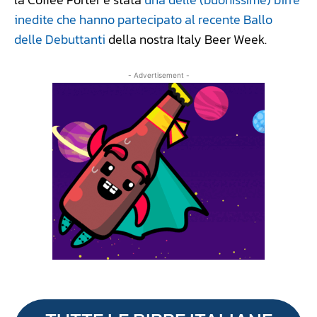
inedite che hanno partecipato al recente Ballo
delle Debuttanti
della nostra Italy Beer Week.
- Advertisement -