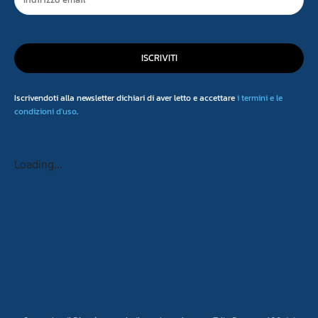
ISCRIVITI
Iscrivendoti alla newsletter dichiari di aver letto e accettare
i termini e le
condizioni d'uso
.
Loading...