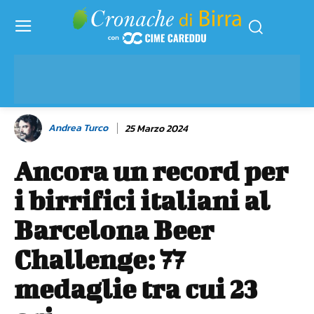
Andrea Turco
25 Marzo 2024
Ancora un record per
i birrifici italiani al
Barcelona Beer
Challenge: 77
medaglie tra cui 23