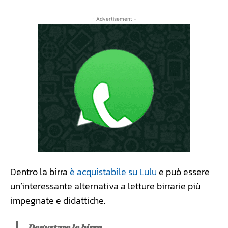
- Advertisement -
Dentro la birra
è acquistabile su Lulu
e può essere
un’interessante alternativa a letture birrarie più
impegnate e didattiche.
Degustare le birre