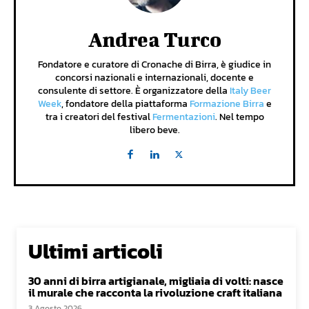
Andrea Turco
Fondatore e curatore di Cronache di Birra, è giudice in
concorsi nazionali e internazionali, docente e
consulente di settore. È organizzatore della
Italy Beer
Week
, fondatore della piattaforma
Formazione Birra
e
tra i creatori del festival
Fermentazioni
. Nel tempo
libero beve.
Ultimi articoli
30 anni di birra artigianale, migliaia di volti: nasce
il murale che racconta la rivoluzione craft italiana
3 Agosto 2026