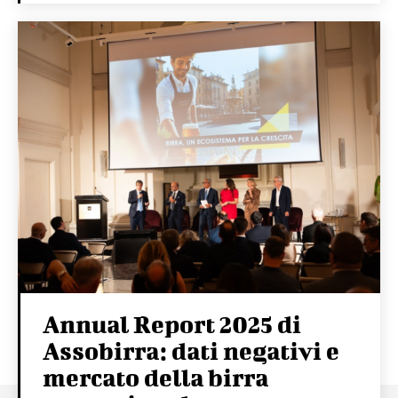
Annual Report 2025 di
Assobirra: dati negativi e
mercato della birra