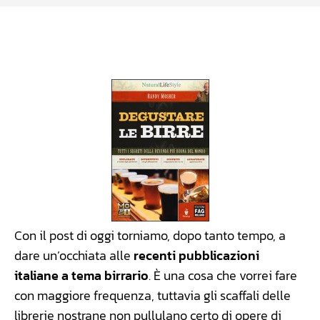
Facebook
WhatsApp
Linkedin
X
Con il post di oggi torniamo, dopo tanto tempo, a
dare un’occhiata alle
recenti pubblicazioni
italiane a tema birrario
. È una cosa che vorrei fare
con maggiore frequenza, tuttavia gli scaffali delle
librerie nostrane non pullulano certo di opere di