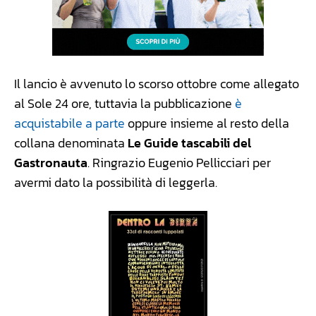
Il lancio è avvenuto lo scorso ottobre come allegato
al Sole 24 ore, tuttavia la pubblicazione
è
acquistabile a parte
oppure insieme al resto della
collana denominata
Le Guide tascabili del
Gastronauta
. Ringrazio Eugenio Pellicciari per
avermi dato la possibilità di leggerla.