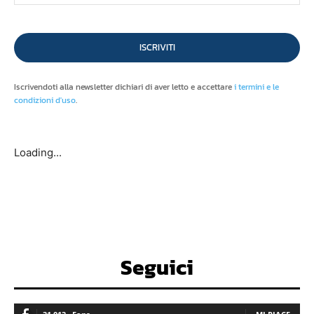
ISCRIVITI
Iscrivendoti alla newsletter dichiari di aver letto e accettare
i termini e le
condizioni d'uso
.
Loading...
Seguici