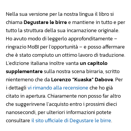
Nella sua versione per la nostra lingua il libro si
chiama
Degustare le birre
e mantiene in tutto e per
tutto la struttura della sua incarnazione originale.
Ho avuto modo di leggerlo approfonditamente –
ringrazio MoBI per l’opportunità – e posso affermare
che è stato compiuto un ottimo lavoro di traduzione.
L’edizione italiana inoltre vanta
un capitolo
supplementare
sulla nostra scena birraria, scritto
nientemeno che da
Lorenzo “Kuaska” Dabove
. Per
i dettagli
vi rimando alla recensione
che ho già
citato in apertura. Chiaramente non posso far altro
che suggerirvene l’acquisto entro i prossimi dieci
nanosecondi, per ulteriori informazioni potete
consultare
il sito ufficiale di Degustare le birre
.