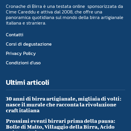
Cronache di Birra è una testata online sponsorizzata da
Cime Careddu e attiva dal 2008, che offre una
panoramica quotidiana sul mondo della birra artigianale
italiana e straniera.
Contatti
Corsi di degustazione
Privacy Policy
Condizioni d’uso
Ultimi articoli
30 anni di birra artigianale, migliaia di volti:
nasce il murale che racconta la rivoluzione
craft italiana
Prossimi eventi birrari prima della pausa:
Bolle di Malto, Villaggio della Birra, Acido