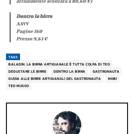
attualmente scontata a 80,60 €)
Dentro la birra
AAVV
Pagine 160
Prezzo 9,63 €
TAGS
BALADIN. LA BIRRA ARTIGIANALE È TUTTA COLPA DI TEO
DEGUSTARE LE BIRRE
DENTRO LA BIRRA
GASTRONAUTA
GUIDA ALLE BIRRE ARTIGIANALI DEL GASTRONAUTA
MOBI
TEO MUSSO