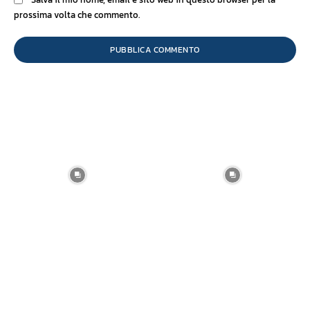
prossima volta che commento.