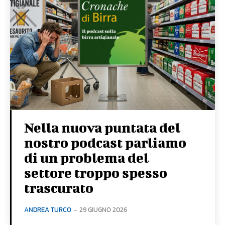
Nella nuova puntata del
nostro podcast parliamo
di un problema del
settore troppo spesso
trascurato
ANDREA TURCO
-
29 GIUGNO 2026