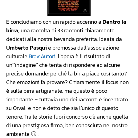
E concludiamo con un rapido accenno a
Dentro la
birra
, una raccolta di 33 racconti chiaramente
dedicati alla nostra bevanda preferita. Ideata da
Umberto Pasqui
e promossa dall’associazione
culturale
BraviAutori
, l’opera è il risultato di
un'”indagine” che tenta di rispondere ad alcune
precise domande: perché la birra piace così tanto?
Che emozioni fa provare? Chiaramente il focus non
è sulla birra artigianale, ma questo è poco
importante – tuttavia uno dei racconti è incentrato
su Orval, e non è detto che sia l’unico di questo
tenore. Tra le storie fuori concorso c’è anche quella
di una prestigiosa firma, ben conosciuta nel nostro
ambiente 🙂 .