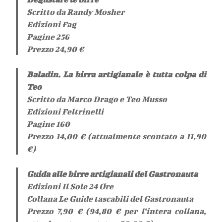
Scritto da Randy Mosher
Edizioni Fag
Pagine 256
Prezzo 24,90 €
Baladin. La birra artigianale è tutta colpa di
Teo
Scritto da Marco Drago e Teo Musso
Edizioni Feltrinelli
Pagine 160
Prezzo 14,00 € (attualmente scontato a 11,90
€)
Guida alle birre artigianali del Gastronauta
Edizioni Il Sole 24 Ore
Collana Le Guide tascabili del Gastronauta
Prezzo 7,90 € (94,80 € per l’intera collana,