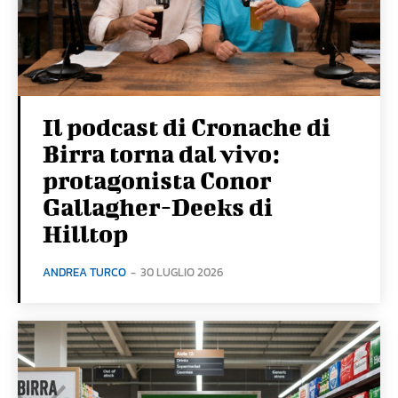
Il podcast di Cronache di
Birra torna dal vivo:
protagonista Conor
Gallagher-Deeks di
Hilltop
ANDREA TURCO
-
30 LUGLIO 2026