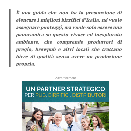
È una guida che non ha la presunzione di
elencare i migliori birrifici d’Italia, né vuole
assegnare punteggi, ma vuole solo essere una
panoramica su questo vivace ed inesplorato
ambiente, che comprende produttori di
pregio, brewpub e altri locali che trattano
birre di qualità senza avere un produzione
propria.
- Advertisement -