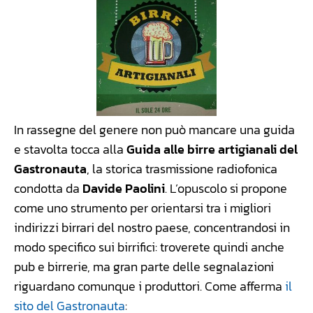
In rassegne del genere non può mancare una guida
e stavolta tocca alla
Guida alle birre artigianali del
Gastronauta
, la storica trasmissione radiofonica
condotta da
Davide Paolini
. L’opuscolo si propone
come uno strumento per orientarsi tra i migliori
indirizzi birrari del nostro paese, concentrandosi in
modo specifico sui birrifici: troverete quindi anche
pub e birrerie, ma gran parte delle segnalazioni
riguardano comunque i produttori. Come afferma
il
sito del Gastronauta
: