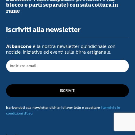
blocco o parti separate) con sala cottura in
rame
Iscriviti alla newsletter
Al bancone
è la nostra newsletter quindicinale con
notizie, iniziative ed eventi sulla birra artigianale.
ISCRIVITI
Iscrivendoti alla newsletter dichiari di aver letto e accettare
i termini e le
condizioni d'uso
.