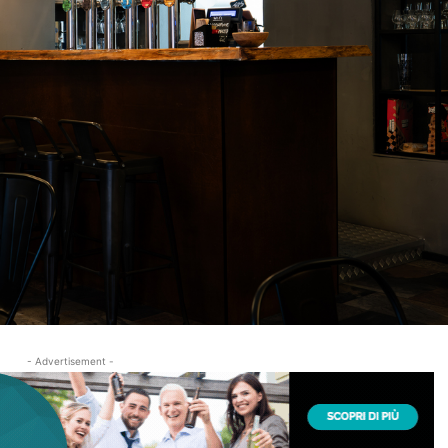
- Advertisement -