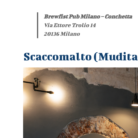
Brewfist Pub Milano – Conchetta
Via Ettore Trolio 14
20136 Milano
Scaccomalto (Mudita