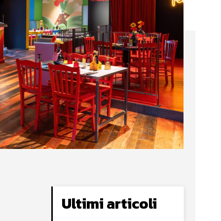
Ultimi articoli