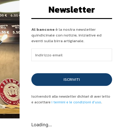
Newsletter
Al bancone
è la nostra newsletter
quindicinale con notizie, iniziative ed
eventi sulla birra artigianale.
ISCRIVITI
Iscrivendoti alla newsletter dichiari di aver letto
e accettare
i termini e le condizioni d'uso
.
Loading...