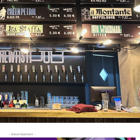
- Advertisement -