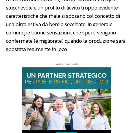
stucchevole e un profilo di lievito troppo evidente:
caratteristiche che male si sposano col concetto di
una birra estiva da bere a secchiate. In generale
comunque buone sensazioni, che spero vengano
confermate (e migliorate) quando la produzione sarà
spostata realmente in loco.
- Advertisement -