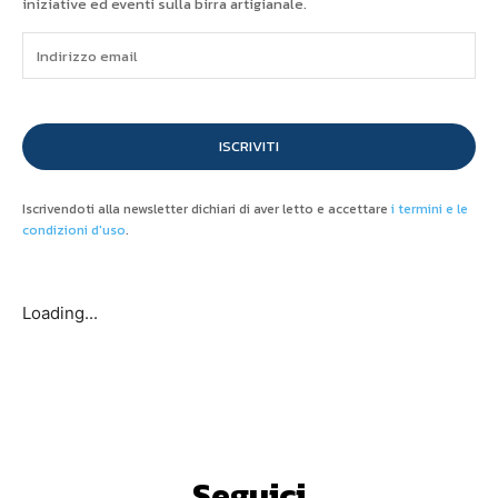
iniziative ed eventi sulla birra artigianale.
ISCRIVITI
Iscrivendoti alla newsletter dichiari di aver letto e accettare
i termini e le
condizioni d'uso
.
Loading...
Seguici