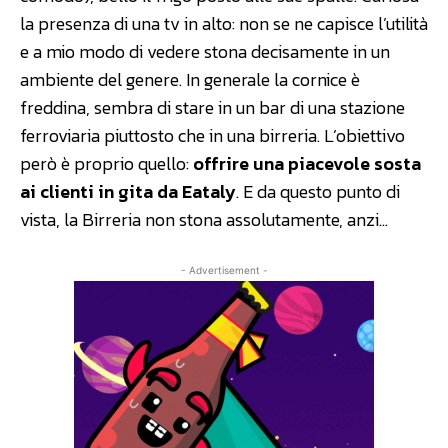
la presenza di una tv in alto: non se ne capisce l’utilità
e a mio modo di vedere stona decisamente in un
ambiente del genere. In generale la cornice è
freddina, sembra di stare in un bar di una stazione
ferroviaria piuttosto che in una birreria. L’obiettivo
però è proprio quello:
offrire una piacevole sosta
ai clienti in gita da Eataly
. E da questo punto di
vista, la Birreria non stona assolutamente, anzi…
- Advertisement -