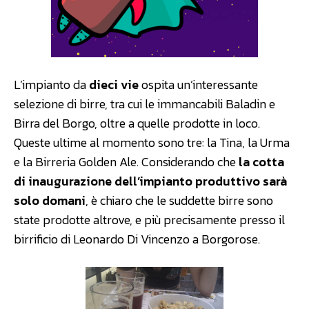
L’impianto da
dieci vie
ospita un’interessante
selezione di birre, tra cui le immancabili Baladin e
Birra del Borgo, oltre a quelle prodotte in loco.
Queste ultime al momento sono tre: la Tina, la Urma
e la Birreria Golden Ale. Considerando che
la cotta
di inaugurazione dell’impianto produttivo sarà
solo domani
, è chiaro che le suddette birre sono
state prodotte altrove, e più precisamente presso il
birrificio di Leonardo Di Vincenzo a Borgorose.