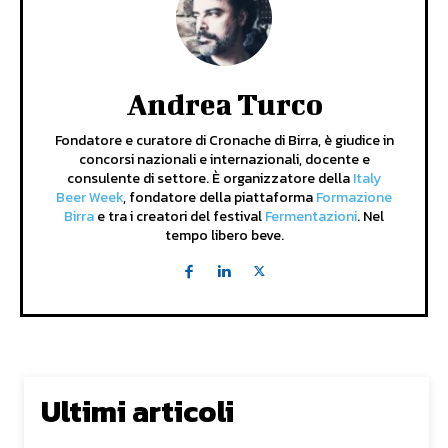
Andrea Turco
Fondatore e curatore di Cronache di Birra, è giudice in
concorsi nazionali e internazionali, docente e
consulente di settore. È organizzatore della
Italy
Beer Week
, fondatore della piattaforma
Formazione
Birra
e tra i creatori del festival
Fermentazioni
. Nel
tempo libero beve.
Ultimi articoli