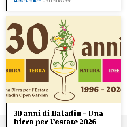
ANDREA TURCO
-
3 LUGLIO 2026
30 anni di Baladin – Una
birra per l’estate 2026