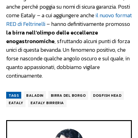
anche perché poggia su nomi di sicura garanzia. Posti
come Eataly – a cui aggiungere anche
il nuovo format
RED di Feltrinelli
– hanno definitivamente promosso
la birra nell’olimpo delle eccellenze
enogastronomiche
, sfruttando alcuni punti di forza
unici di questa bevanda. Un fenomeno positivo, che
forse nasconde qualche angolo oscuro e sul quale, in
quanto appassionati, dobbiamo vigilare
continuamente.
TAGS
BALADIN
BIRRA DEL BORGO
DOGFISH HEAD
EATALY
EATALY BIRRERIA