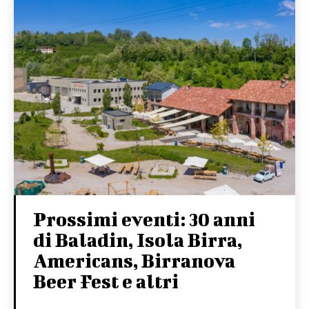
Prossimi eventi: 30 anni
di Baladin, Isola Birra,
Americans, Birranova
Beer Fest e altri