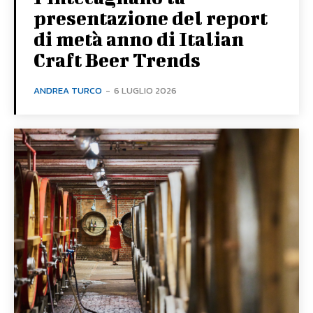
presentazione del report
di metà anno di Italian
Craft Beer Trends
ANDREA TURCO
-
6 LUGLIO 2026