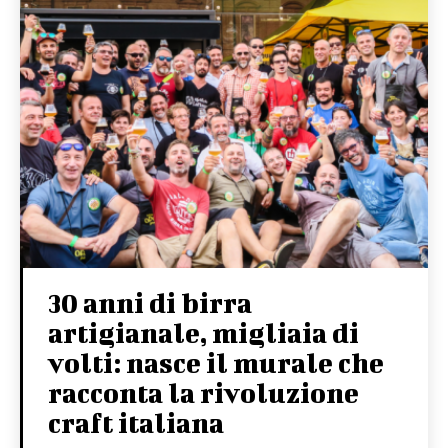
30 anni di birra
artigianale, migliaia di
volti: nasce il murale che
racconta la rivoluzione
craft italiana