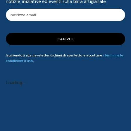
notizie, iniziative ed eventi sulla birra artigianale.
ISCRIVITI
Iscrivendoti alla newsletter dichiari di aver letto e accettare
i termini e le
condizioni d'uso
.
Loading...