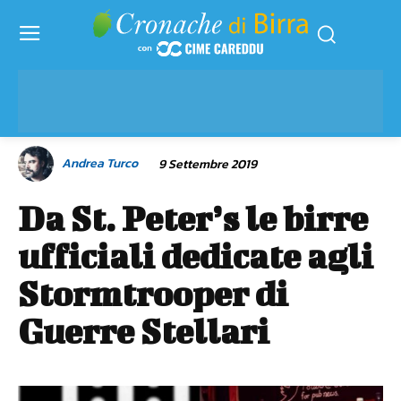
Andrea Turco
9 Settembre 2019
Da St. Peter’s le birre
ufficiali dedicate agli
Stormtrooper di
Guerre Stellari