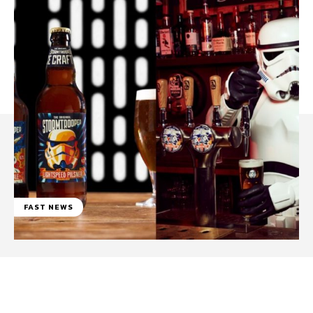
FAST NEWS
Facebook
WhatsApp
Linkedin