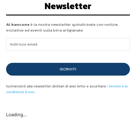
Newsletter
Al bancone
è la nostra newsletter quindicinale con notizie,
iniziative ed eventi sulla birra artigianale.
ISCRIVITI
Iscrivendoti alla newsletter dichiari di aver letto e accettare
i termini e le
condizioni d'uso
.
Loading...