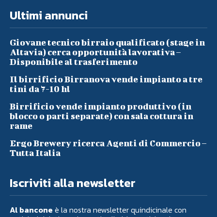
Ultimi annunci
Giovane tecnico birraio qualificato (stage in
Altavia) cerca opportunità lavorativa –
Disponibile al trasferimento
Il birrificio Birranova vende impianto a tre
tini da 7-10 hl
Birrificio vende impianto produttivo (in
blocco o parti separate) con sala cottura in
rame
Ergo Brewery ricerca Agenti di Commercio –
Tutta Italia
Iscriviti alla newsletter
Al bancone
è la nostra newsletter quindicinale con