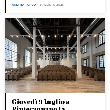
ANDREA TURCO
-
3 AGOSTO 2026
Giovedì 9 luglio a
Pintecagnano la