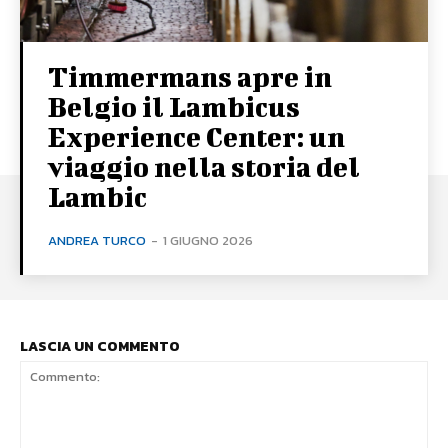
Timmermans apre in
Belgio il Lambicus
Experience Center: un
viaggio nella storia del
Lambic
ANDREA TURCO
-
1 GIUGNO 2026
LASCIA UN COMMENTO