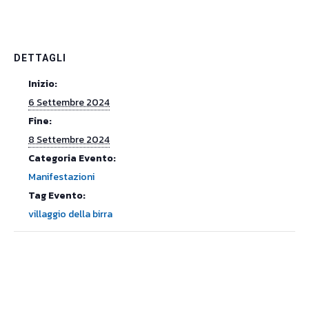
DETTAGLI
Inizio:
6 Settembre 2024
Fine:
8 Settembre 2024
Categoria Evento:
Manifestazioni
Tag Evento:
villaggio della birra