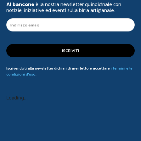
Al bancone
è la nostra newsletter quindicinale con
notizie, iniziative ed eventi sulla birra artigianale.
ISCRIVITI
Iscrivendoti alla newsletter dichiari di aver letto e accettare
i termini e le
condizioni d'uso
.
Loading...