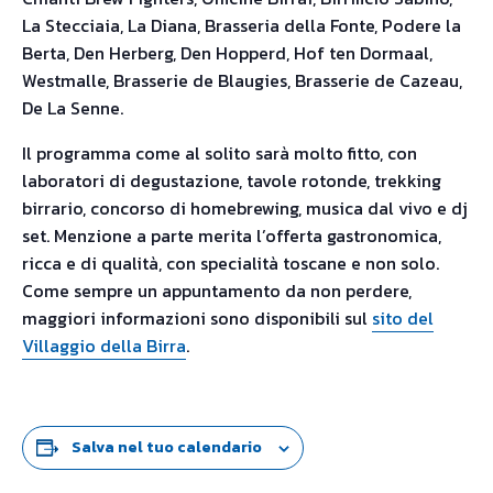
La Stecciaia, La Diana, Brasseria della Fonte, Podere la
Berta, Den Herberg, Den Hopperd, Hof ten Dormaal,
Westmalle, Brasserie de Blaugies, Brasserie de Cazeau,
De La Senne.
Il programma come al solito sarà molto fitto, con
laboratori di degustazione, tavole rotonde, trekking
birrario, concorso di homebrewing, musica dal vivo e dj
set. Menzione a parte merita l’offerta gastronomica,
ricca e di qualità, con specialità toscane e non solo.
Come sempre un appuntamento da non perdere,
maggiori informazioni sono disponibili sul
sito del
Villaggio della Birra
.
Salva nel tuo calendario