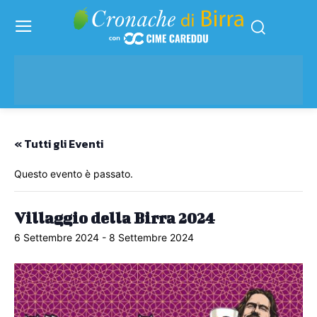
« Tutti gli Eventi
Questo evento è passato.
Villaggio della Birra 2024
6 Settembre 2024
-
8 Settembre 2024