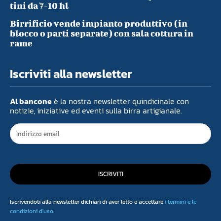
tini da 7-10 hl
Birrificio vende impianto produttivo (in
blocco o parti separate) con sala cottura in
rame
Iscriviti alla newsletter
Al bancone
è la nostra newsletter quindicinale con
notizie, iniziative ed eventi sulla birra artigianale.
ISCRIVITI
Iscrivendoti alla newsletter dichiari di aver letto e accettare
i termini e le
condizioni d'uso
.