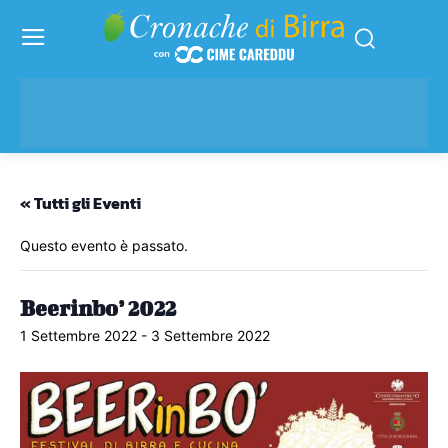
« Tutti gli Eventi
Questo evento è passato.
Beerinbo’ 2022
1 Settembre 2022
-
3 Settembre 2022