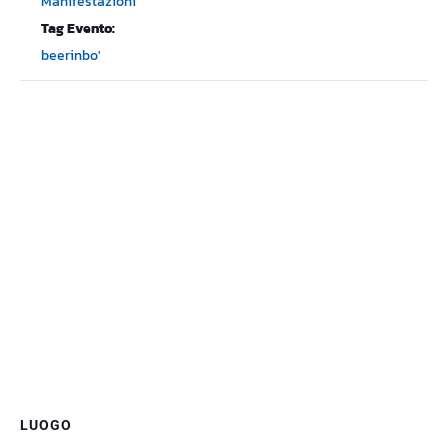
Manifestazioni
Tag Evento:
beerinbo'
LUOGO