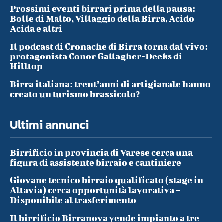
Prossimi eventi birrari prima della pausa:
Bolle di Malto, Villaggio della Birra, Acido
Acida e altri
Il podcast di Cronache di Birra torna dal vivo:
protagonista Conor Gallagher-Deeks di
Hilltop
Birra italiana: trent’anni di artigianale hanno
creato un turismo brassicolo?
Ultimi annunci
Birrificio in provincia di Varese cerca una
figura di assistente birraio e cantiniere
Giovane tecnico birraio qualificato (stage in
Altavia) cerca opportunità lavorativa –
Disponibile al trasferimento
Il birrificio Birranova vende impianto a tre