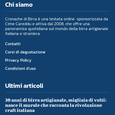
Chi siamo
Cronache di Birra è una testata online sponsorizzata da
Cime Careddu e attiva dal 2008, che offre una
panoramica quotidiana sul mondo della birra artigianale
italiana e straniera.
Contatti
Corsi di degustazione
Privacy Policy
Condizioni d’uso
Ultimi articoli
30 anni di birra artigianale, migliaia di volti:
nasce il murale che racconta la rivoluzione
craft italiana