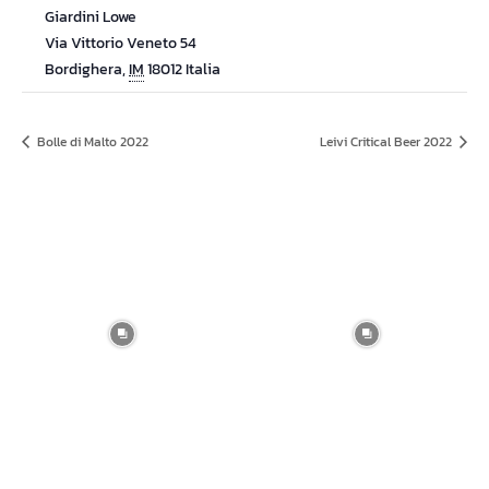
Giardini Lowe
Via Vittorio Veneto 54
Bordighera
,
IM
18012
Italia
Bolle di Malto 2022
Leivi Critical Beer 2022