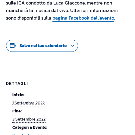
sulle IGA condotto da Luca Giaccone, mentre non
mancherà la musica dal vivo. Ulteriori informazioni
sono disponibili sulla
pagina Facebook dell’evento
.
Salva nel tuo calendario
DETTAGLI
Inizio:
1 Settembre 2022
Fine:
3 Settembre 2022
Categoria Evento: