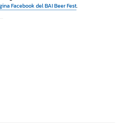
gina Facebook del BAI Beer Fest
.