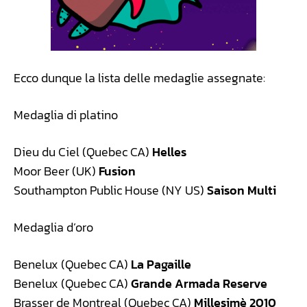
Ecco dunque la lista delle medaglie assegnate:
Medaglia di platino
Dieu du Ciel (Quebec CA)
Helles
Moor Beer (UK)
Fusion
Southampton Public House (NY US)
Saison Multi
Medaglia d’oro
Benelux (Quebec CA)
La Pagaille
Benelux (Quebec CA)
Grande Armada Reserve
Brasser de Montreal (Quebec CA)
Millesimè 2010