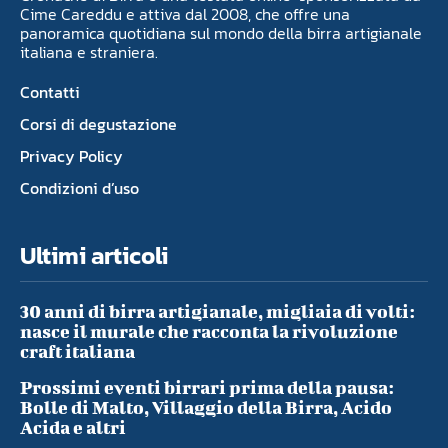
Cime Careddu e attiva dal 2008, che offre una
panoramica quotidiana sul mondo della birra artigianale
italiana e straniera.
Contatti
Corsi di degustazione
Privacy Policy
Condizioni d’uso
Ultimi articoli
30 anni di birra artigianale, migliaia di volti:
nasce il murale che racconta la rivoluzione
craft italiana
Prossimi eventi birrari prima della pausa:
Bolle di Malto, Villaggio della Birra, Acido
Acida e altri