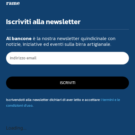
rame
Iscriviti alla newsletter
Al bancone
è la nostra newsletter quindicinale con
notizie, iniziative ed eventi sulla birra artigianale.
ISCRIVITI
Iscrivendoti alla newsletter dichiari di aver letto e accettare
i termini e le
condizioni d'uso
.
Loading...