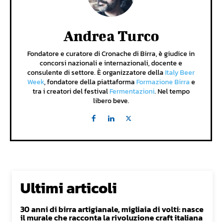
Andrea Turco
Fondatore e curatore di Cronache di Birra, è giudice in
concorsi nazionali e internazionali, docente e
consulente di settore. È organizzatore della
Italy Beer
Week
, fondatore della piattaforma
Formazione Birra
e
tra i creatori del festival
Fermentazioni
. Nel tempo
libero beve.
Ultimi articoli
30 anni di birra artigianale, migliaia di volti: nasce
il murale che racconta la rivoluzione craft italiana