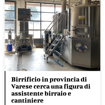
Birrificio in provincia di
Varese cerca una figura di
assistente birraio e
cantiniere