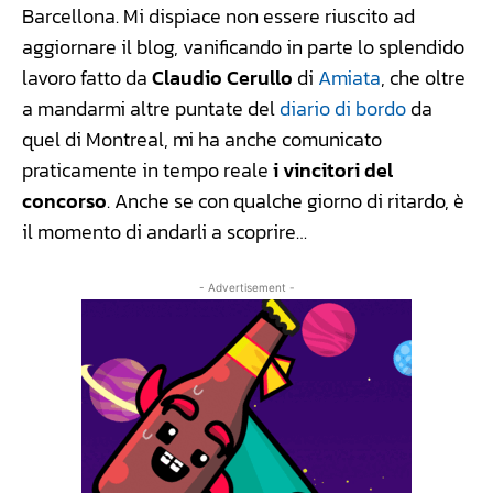
Barcellona. Mi dispiace non essere riuscito ad
aggiornare il blog, vanificando in parte lo splendido
lavoro fatto da
Claudio Cerullo
di
Amiata
, che oltre
a mandarmi altre puntate del
diario di bordo
da
quel di Montreal, mi ha anche comunicato
praticamente in tempo reale
i vincitori del
concorso
. Anche se con qualche giorno di ritardo, è
il momento di andarli a scoprire…
- Advertisement -