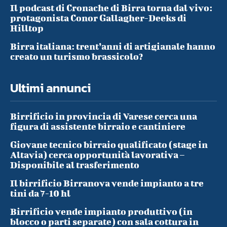
Il podcast di Cronache di Birra torna dal vivo:
protagonista Conor Gallagher-Deeks di
Hilltop
Birra italiana: trent’anni di artigianale hanno
creato un turismo brassicolo?
Ultimi annunci
Birrificio in provincia di Varese cerca una
figura di assistente birraio e cantiniere
Giovane tecnico birraio qualificato (stage in
Altavia) cerca opportunità lavorativa –
Disponibile al trasferimento
Il birrificio Birranova vende impianto a tre
tini da 7-10 hl
Birrificio vende impianto produttivo (in
blocco o parti separate) con sala cottura in