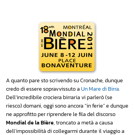
Facebook
WhatsApp
Linkedin
X
A quanto pare sto scrivendo su Cronache, dunque
credo di essere sopravvissuto a
Un Mare di Birra
.
Dell’incredibile crociera birraria vi parlerò (se
riesco) domani, oggi sono ancora “in ferie” e dunque
ne approfitto per riprendere le fila del discorso
Mondial de la Bière
, troncato a metà a causa
dell’impossibilità di collegarmi durante il viaggio a