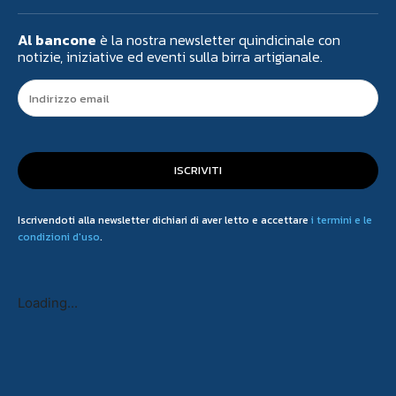
Al bancone
è la nostra newsletter quindicinale con
notizie, iniziative ed eventi sulla birra artigianale.
ISCRIVITI
Iscrivendoti alla newsletter dichiari di aver letto e accettare
i termini e le
condizioni d'uso
.
Loading...