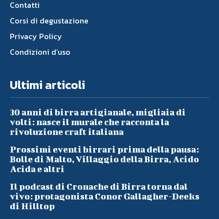
Contatti
Corsi di degustazione
Privacy Policy
Condizioni d’uso
Ultimi articoli
30 anni di birra artigianale, migliaia di
volti: nasce il murale che racconta la
rivoluzione craft italiana
Prossimi eventi birrari prima della pausa:
Bolle di Malto, Villaggio della Birra, Acido
Acida e altri
Il podcast di Cronache di Birra torna dal
vivo: protagonista Conor Gallagher-Deeks
di Hilltop